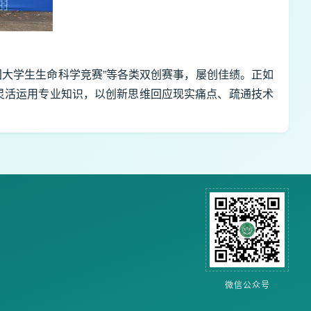
国大学生生命科学竞赛”等各类双创赛事，屡创佳绩。正如
灵活运用专业知识，以创新思维回应现实痛点、疏通技术
微信公众号