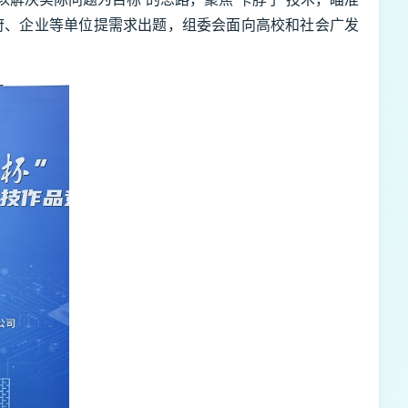
政府、企业等单位提需求出题，组委会面向高校和社会广发