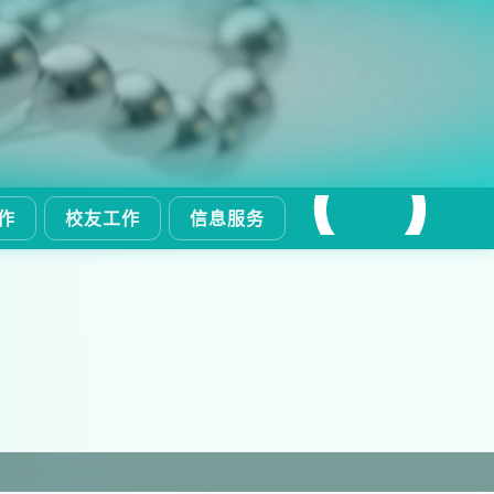
作
校友工作
信息服务