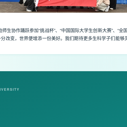
师生协作踊跃参加“挑战杯”、“中国国际大学生创新大赛”、“全
加一分改变，世界便增添一份美好。我们期待更多生科学子们能够
IVERSITY