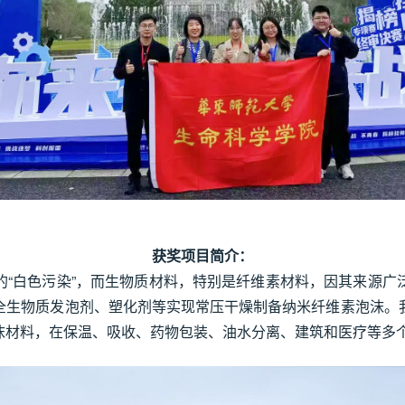
获奖项目简介：
的“白色污染”，而生物质材料，特别是纤维素材料，因其来源广
全生物质发泡剂、塑化剂等实现常压干燥制备纳米纤维素泡沫。
沫材料，在保温、吸收、药物包装、油水分离、建筑和医疗等多