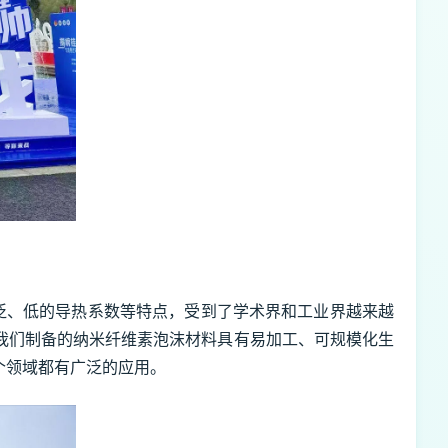
泛、低的导热系数等特点，受到了学术界和工业界越来越
我们制备的纳米纤维素泡沫材料具有易加工、可规模化生
个领域都有广泛的应用。