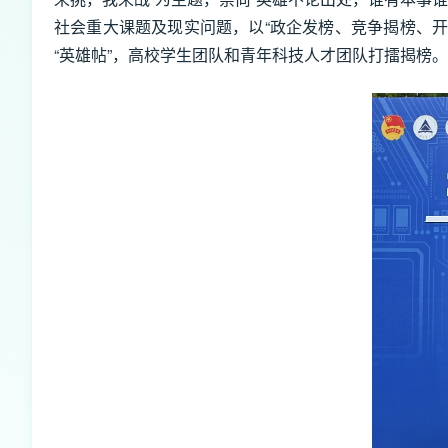
社会重大课题及现实问题，以“政企发榜、竞争揭榜、开
“英雄帖”，高校学生团队和青年科技人才团队打擂揭榜。