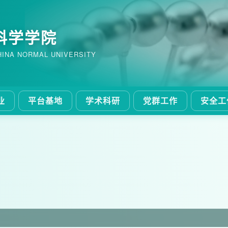
科学学院
HINA NORMAL UNIVERSITY
业
平台基地
学术科研
党群工作
安全工