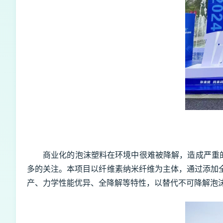
商业化的泡沫塑料在环境中很难被降解，造成严重
多的关注。本项目以纤维素纳米纤维为主体，通过添加
产、力学性能优异、全降解等特性，以替代不可降解泡