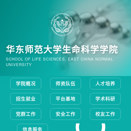
华东师范大学生命科学学院
SCHOOL OF LIFE SCIENCES, EAST CHINA NORMAL
UNIVERSITY
学院概况
师资队伍
人才培养
招生就业
平台基地
学术科研
党群工作
安全工作
校友工作
信息服务