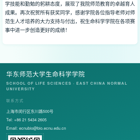
学技能和勤勉的躬耕态度，展现了我院师范教育的卓越育人
成果。再次祝贺所有获奖同学，感谢学院各位指导老师对师
范生人才培养的大力支持与付出，祝生命科学学院在各项赛
事中进一步创造更好的成绩！
华东师范大学生命科学学院
SCHOOL OF LIFE SCIENCES · EAST CHINA NORMAL
UNIVERSITY
联系方式
上海市闵行区东川路500号
Tel: +86 21 5434 2605
Email:
ecnubio@bio.ecnu.edu.cn