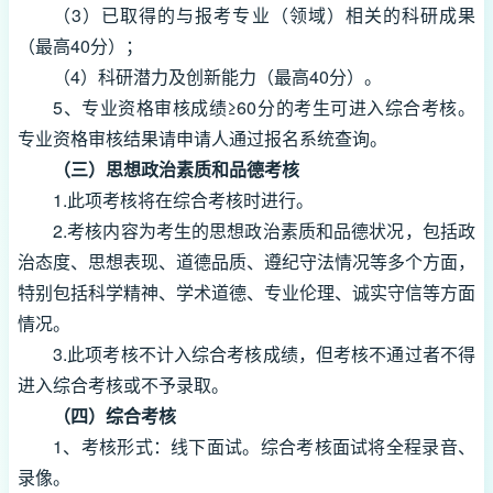
（3）已取得的与报考专业（领域）相关的科研成果
（最高40分）；
（4）科研潜力及创新能力（最高40分）。
5、专业资格审核成绩≥60分的考生可进入综合考核。
专业资格审核结果请申请人通过报名系统查询。
（三）思想政治素质和品德考核
1.此项考核将在综合考核时进行。
2.考核内容为考生的思想政治素质和品德状况，包括政
治态度、思想表现、道德品质、遵纪守法情况等多个方面，
特别包括科学精神、学术道德、专业伦理、诚实守信等方面
情况。
3.此项考核不计入综合考核成绩，但考核不通过者不得
进入综合考核或不予录取。
（四）综合考核
1、考核形式：线下面试。综合考核面试将全程录音、
录像。