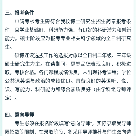
三、报考条件
申请考核考生需符合我校博士研究生招生简章报考条
件，且学业基础好、科研能力强、有良好的科研潜力和创新
能力。硕士阶段应为报考专业相关科学领域的全日制研究
生。
硕博连读选拔工作的选拔对象以全日制二年级、三年级
硕士研究生为主。在读期间，思想品德表现良好，积极进
取，考核合格。各门课程成绩优良，未出现补考课程；学位
公共课英语与政治的成绩优良。具备良好的英语听、说、
读、写能力，科研能力和综合素质良好（由学科组导师评
定）。
四、意向导师
考生必须在报名阶段填写“意向导师”。实际录取受导师
限招数等限制，在录取阶段，将采用导师推荐与师生双向选