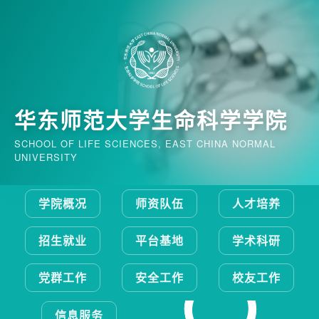
华东师范大学生命科学学院
SCHOOL OF LIFE SCIENCES, EAST CHINA NORMAL
UNIVERSITY
学院概况
师资队伍
人才培养
招生就业
平台基地
学术科研
党群工作
安全工作
校友工作
信息服务