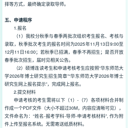
择等方式，最终确定录取导师。
五、申请程序
1.报名
（1）我校分秋季与春季两批次组织考生报名、考核与
录取，秋季批次考生的报名时间为2025年11月13日9:00至
12月11日16:00；若秋季已招满，春季不再招生；是否开放
春季批次招生，届时见相关公告。
（2）硕博连读考生和申请考核考生应按照“华东师范大
学2026年博士研究生招生简章”“华东师范大学2026年博士
研究生网上报名提示”，完成网上报名。
2.提交材料
申请考核的考生需将以下（1）-（7）各项材料合并制
作成一个PDF文件（大小不超过30M，内容应清晰可见），
文件命名为：“姓名-报考学科-导师-申请考核材料”, 作为附
件上传至报名系统。无需寄送纸质材料。