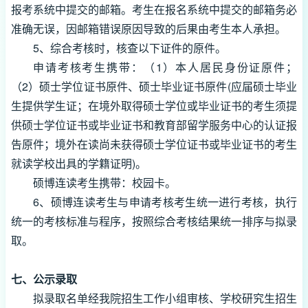
报考系统中提交的邮箱。考生在报名系统中提交的邮箱务必
准确无误，因邮箱错误原因导致的后果由考生本人承担。
5、综合考核时，核查以下证件的原件。
申请考核考生携带：（1）本人居民身份证原件；
（2）硕士学位证书原件、硕士毕业证书原件(应届硕士毕业
生提供学生证；在境外取得硕士学位或毕业证书的考生须提
供硕士学位证书或毕业证书和教育部留学服务中心的认证报
告原件；境外在读尚未获得硕士学位证书或毕业证书的考生
就读学校出具的学籍证明)。
硕博连读考生携带：校园卡。
6、硕博连读考生与申请考核考生统一进行考核，执行
统一的考核标准与程序，按照综合考核结果统一排序与拟录
取。
七、公示录取
拟录取名单经我院招生工作小组审核、学校研究生招生