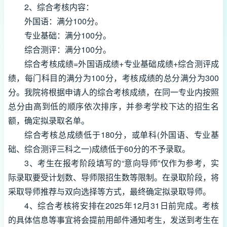
2、综合考核内容：
外国语：满分100分。
专业基础：满分100分。
综合测评：满分100分。
综合考核成绩=外国语成绩+专业基础成绩+综合测评成
绩，每门科目的满分为100分，考核成绩的总分满分为300
分。我院将根据申请人的综合考核成绩，在同一专业内按照
总分由高到低的顺序依次排序，并参考学校下达的招生名
额，确定拟录取名单。
综合考核总成绩低于180分，或单科(外国语、专业基
础、综合测评三科之一)成绩低于60分的不予录取。
3、考生在报考阶段填写的“意向导师”仅作为参考，实
际录取要受计划数、导师限招生数等限制。在录取阶段，将
采取导师推荐与双向选择等方式，最终确定拟录取导师。
4、综合考核将安排在2025年12月31日前完成。考核
的具体信息等事宜将会提前用邮件通知考生，发送到考生在