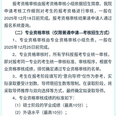
报考资格审核由报考资格审核小组依据招生简章、我院
申请考核工作细则对考生的报考资格进行审核，一般在
2025年12月18日前完成。报考资格审核结果请申请人通过
报名系统查询。
（二）专业资格审核（仅限普通申请—考核招生方式）
1、专业资格审核由专业资格审核小组负责，一般在
2025年12月25日前完成。
2、专业资格审核时，所有学科按报考专业统一审核，
即对报考同一专业的考生统一审核标准、审核程序，根据专
业资格审核成绩，择优确定通过专业资格审核的名单。
3、考生在报考阶段填写的“意向导师”仅作为参考，实
际录取要受计划数、导师限招生数等限制。在录取阶段，将
采取导师推荐与双向选择等方式，最终确定拟录取导师。
4、专业资格审核成绩的标准如下：
（1）硕士阶段的学业成绩（最高10分）；
（2）外语水平（最高10分）；