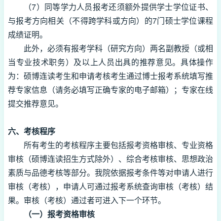
（7）同等学力人员报考还须额外提供学士学位证书、
与报考方向相关（不得跨学科或方向）的7门硕士学位课程
成绩证明。
此外，必须有报考学科（研究方向）两名副教授（或相
当专业技术职务）及以上人员出具的推荐意见。具体操作
为：硕博连读考生和申请考核考生通过博士报考系统填写推
荐专家信息（请务必填写正确专家的电子邮箱）；专家在线
提交推荐意见。
六、考核程序
所有考生的考核程序主要包括报考资格审核、专业资格
审核（硕博连读招生方式除外）、综合考核审核、思想政治
素质与品德考核等部分。我院依据报考条件等对申请人进行
审核（考核），申请人可通过报考系统查询审核（考核）结
果。审核（考核）通过者可进入下一个环节。
（一）报考资格审核