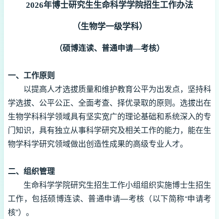
2026年博士研究生生命科学学院招生工作办法
（生
物学一级学科）
（硕博连读、普通申请—考核）
一、工作原则
以提高人才选拔质量和维护教育公平为出发点，坚持科
学选拔、公平公正、全面考查、择优录取的原则。选拔出在
生物学科科学领域具有坚实宽广的理论基础和系统深入的专
门知识，具有独立从事科学研究及相关工作的能力，能在生
物学科学研究领域做出创造性成果的高级专业人才。
二、组织管理
生命科学学院研究生招生工作小组组织实施博士生招生
工作，包括硕博连读、普通申请—考核（以下简称“申请考
核”）。