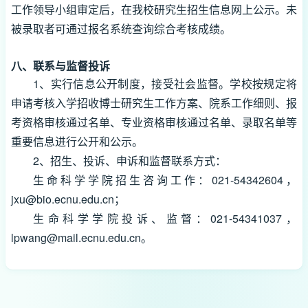
工作领导小组审定后，在我校研究生招生信息网上公示。未
被录取者可通过报名系统查询综合考核成绩。
八、联系与监督投诉
1、实行信息公开制度，接受社会监督。学校按规定将
申请考核入学招收博士研究生工作方案、院系工作细则、报
考资格审核通过名单、专业资格审核通过名单、录取名单等
重要信息进行公开和公示。
2、招生、投诉、申诉和监督联系方式：
生命科学学院招生咨询工作：021-54342604，
jxu@bio.ecnu.edu.cn；
生命科学学院投诉、监督：021-54341037，
lpwang@mail.ecnu.edu.cn。