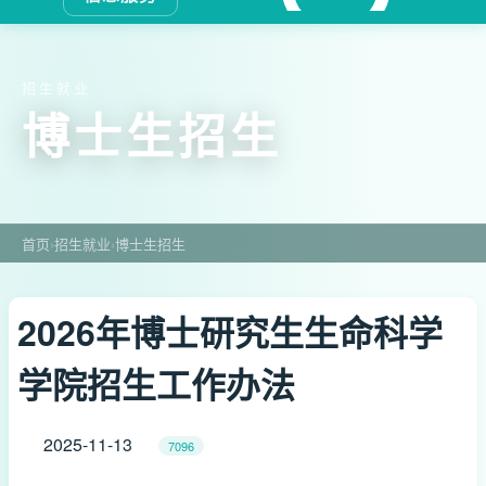
招生就业
博士生招生
首页
›
招生就业
›
博士生招生
2026年博士研究生生命科学
学院招生工作办法
2025-11-13
7096