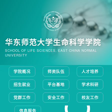
华东师范大学生命科学学院
SCHOOL OF LIFE SCIENCES, EAST CHINA NORMAL
UNIVERSITY
学院概况
师资队伍
人才培养
招生就业
平台基地
学术科研
党群工作
安全工作
校友工作
信息服务