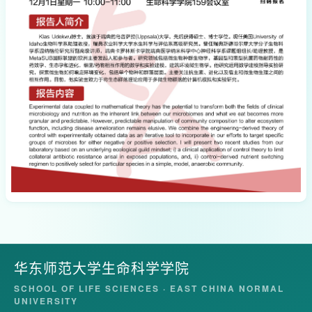
华东师范大学生命科学学院
SCHOOL OF LIFE SCIENCES · EAST CHINA NORMAL
UNIVERSITY