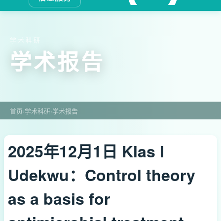
学术科研
学术报告
首页
›
学术科研
›
学术报告
2025年12月1日 Klas I
Udekwu：Control theory
as a basis for