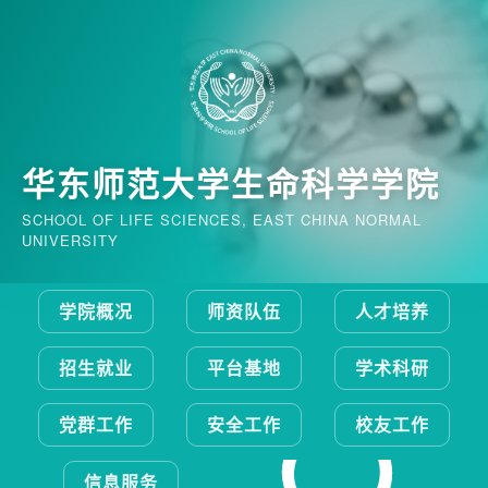
华东师范大学生命科学学院
SCHOOL OF LIFE SCIENCES, EAST CHINA NORMAL
UNIVERSITY
学院概况
师资队伍
人才培养
招生就业
平台基地
学术科研
党群工作
安全工作
校友工作
信息服务