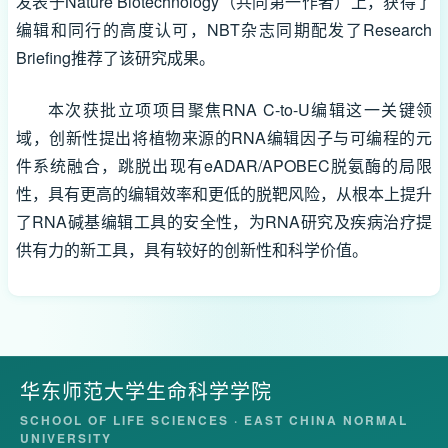
发表于Nature Biotechnology（共同第一作者）上，获得了
编辑和同行的高度认可，NBT杂志同期配发了Research
Briefing推荐了该研究成果。
本次获批立项项目聚焦RNA C-to-U编辑这一关键领
域，创新性提出将植物
来源的RNA编辑因子与可编程的元
件系统
融合，跳脱出现有eADAR/APOBEC脱氨酶的局限
性，具有更高的编辑效率和更低的脱靶风险，从根本上提升
了RNA碱基编辑工具的安全性，为RNA研究及疾病治疗提
供有力的新工具，具有较好的创新性和科学价值。
华东师范大学生命科学学院
SCHOOL OF LIFE SCIENCES · EAST CHINA NORMAL
UNIVERSITY