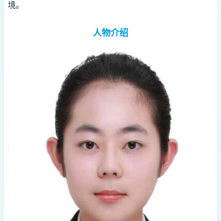
境。
人物介绍