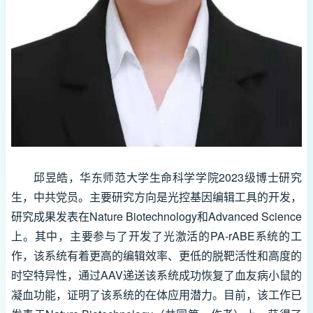
邱昱皓，
华东师范大学生命科学学院2023级博士研究
生，中共党员。主要研究方向是光控基因编辑工具的开发，
研究成果发表在Nature Biotechnology和Advanced Science
上。其中，主要参与了开发了光激活的PA-rABE系统的工
作，该系统有着更高的编辑效率、更低的脱靶活性和高度的
时空特异性，通过AAV递送该系统成功恢复了血友病小鼠的
凝血功能，证明了该系统的在体应用潜力。目前，该工作已