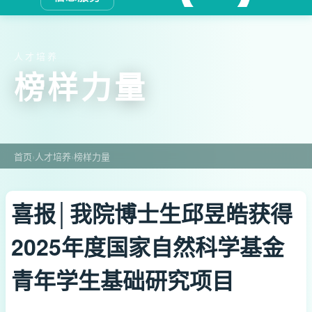
人才培养
榜样力量
首页
›
人才培养
›
榜样力量
喜报│我院博士生邱昱皓获得
2025年度国家自然科学基金
青年学生基础研究项目