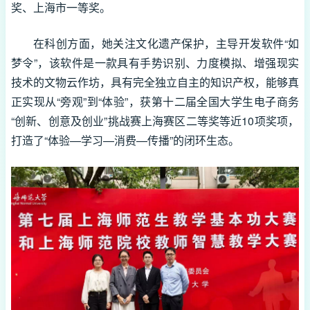
奖、上海市一等奖。
在科创方面，她关注文化遗产保护，主导开发软件“如
梦令”，该软件是一款具有手势识别、力度模拟、增强现实
技术的文物云作坊，具有完全独立自主的知识产权，能够真
正实现从“旁观”到“体验”，获第十二届全国大学生电子商务
“创新、创意及创业”挑战赛上海赛区二等奖等近10项奖项，
打造了“体验—学习—消费—传播”的闭环生态。