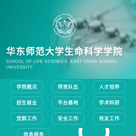
华东师范大学生命科学学院
SCHOOL OF LIFE SCIENCES, EAST CHINA NORMAL
UNIVERSITY
学院概况
师资队伍
人才培养
招生就业
平台基地
学术科研
党群工作
安全工作
校友工作
信息服务