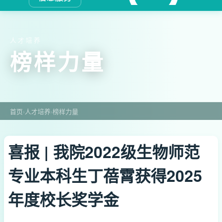
人才培养
榜样力量
首页
›
人才培养
›
榜样力量
喜报 | 我院2022级生物师范
专业本科生丁蓓霄获得2025
年度校长奖学金