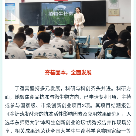
夯基固本，全面发展
丁蓓霄坚持多元发展，科研与科创齐头并进。科研方
面，她聚焦食品抗冻与微生物方向，已申请专利1项，主持
或参与国家级、市级创新创业项目2项。其项目结题报告
《金针菇发酵液的抗冻活性影响因素及应用效果研究》，入
选华东师范大学“本科生创新创业论坛”优秀报告并作现场分
享，相关成果还荣获全国大学生生命科学竞赛国家级一等