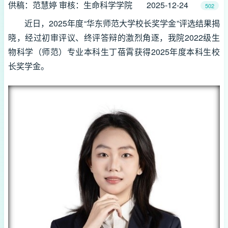
供稿：范慧婷 审核：生命科学学院
2025-12-24
502
近日，2025年度“华东师范大学校长奖学金”评选结果揭
晓，经过初审评议、终评答辩的激烈角逐，我院2022级生
物科学（师范）专业本科生丁蓓霄获得2025年度本科生校
长奖学金。