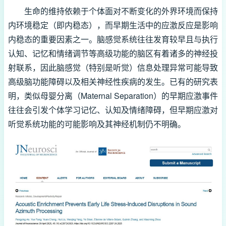
生命的维持依赖于个体面对不断变化的外界环境而保持
内环境稳定（即内稳态），而早期生活中的应激反应是影响
内稳态的重要因素之一。脑感觉系统往往发育较早且与执行
认知、记忆和情绪调节等高级功能的脑区有着诸多的神经投
射联系，因此脑感觉（特别是听觉）信息处理异常可能导致
高级脑功能障碍以及相关神经性疾病的发生。已有的研究表
明，类似母婴分离（Maternal Separation）的早期应激事件
往往会引发个体学习记忆、认知及情绪障碍，但早期应激对
听觉系统功能的可能影响及其神经机制仍不明确。