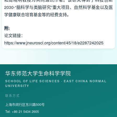
2030-“脑科学与类脑研究”重大项目、自然科学基金以及医
学健康联合培育基金等的经费支持。
附:
论文链接：
https://www.jneurosci.org/content/45/18/e2287242025
华东师范大学生命科学学院
SCHOOL OF LIFE SCIENCES · EAST CHINA NORMAL
UNIVERSITY
联系方式
上海市闵行区东川路500号
Tel: +86 21 5434 2605