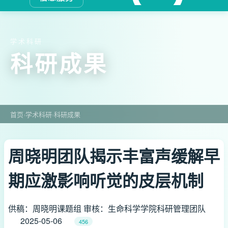
学术科研
科研成果
首页
›
学术科研
›
科研成果
周晓明团队揭示丰富声缓解早
期应激影响听觉的皮层机制
供稿：周晓明课题组 审核：生命科学学院科研管理团队
2025-05-06
456