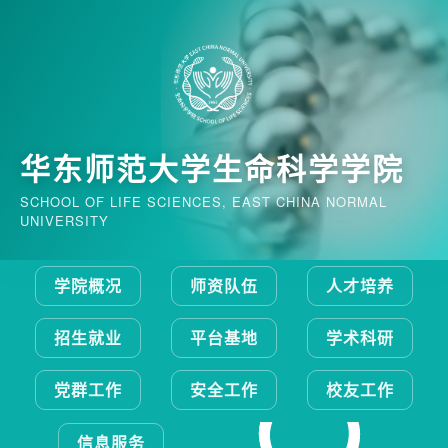
华东师范大学生命科学学院
SCHOOL OF LIFE SCIENCES, EAST CHINA NORMAL
UNIVERSITY
学院概况
师资队伍
人才培养
招生就业
平台基地
学术科研
党群工作
安全工作
校友工作
信息服务