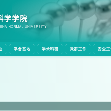
科学学院
HINA NORMAL UNIVERSITY
业
平台基地
学术科研
党群工作
安全工