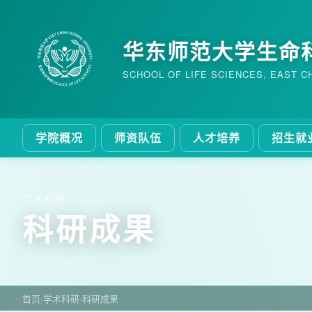
华东师范大学生命
SCHOOL OF LIFE SCIENCES, EAST C
学院概况
师资队伍
人才培养
招生就
学术科研
科研成果
首页
›
学术科研
›
科研成果