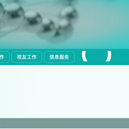
作
校友工作
信息服务