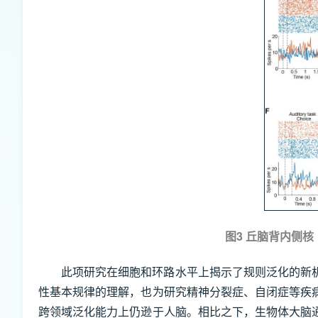
图3 丘脑背内侧
此项研究在细胞和环路水平上揭示了规则泛化的新
性基本规律的理解，也为研究精神分裂症、自闭症等疾
跨领域泛化能力上仍逊于人脑。相比之下，生物体大脑