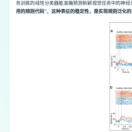
务训练的线性分类器能准确预测新颖视觉任务中的神经
用的规则代码”
。
这种表征的稳定性，是实现规则泛化的