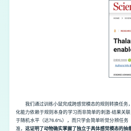
我们通过训练小鼠完成跨感觉模态的规则转换任务
化能力依赖于规则本身的学习而非简单的刺激-结果关
于随机水平（达76.6%），而只学会简单听觉分辨任
准，
这证明了动物确实掌握了独立于具体感觉模态的抽