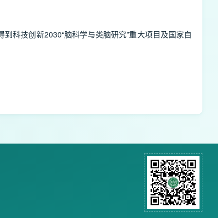
科技创新2030“脑科学与类脑研究”重大项目及国家自