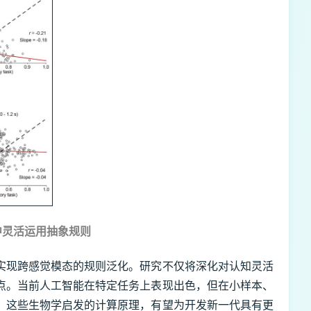
中灵活运用抽象规则
实现跨感觉模态的规则泛化。研究不仅将深化对认知灵活
点。当前人工智能在特定任务上表现出色，但在小样本、
。这些生物学启发的计算原理，有望为开发新一代具有更