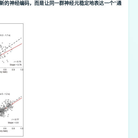
新的神经编码，而是让同一群神经元稳定地表达一个“通