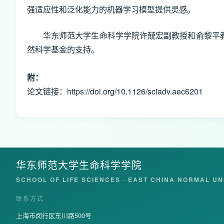
强适应性和泛化能力的机器学习模型提供灵感。
华东师范大学生命科学学院许兢宏副教授和俞黎平教
然科学基金的支持。
附：
论文链接：
https://doi.org/10.1126/sciadv.aec6201
华东师范大学生命科学学院
SCHOOL OF LIFE SCIENCES · EAST CHINA NORMAL UN
联系方式
上海市闵行区东川路500号