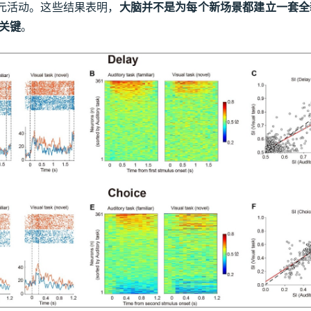
元活动。这些结果表明，
大脑并不是为每个新场景都建立一套全
关键
。