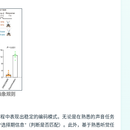
抽象规则
态规则泛化过程中表现出稳定的编码模式。无论是在熟悉的声音任务
“选择期信息”（判断是否匹配）。此外，基于熟悉听觉任