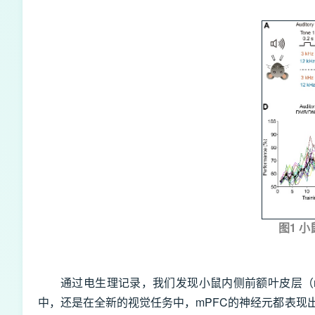
图1 
通过电生理记录，我们发现小鼠内侧前额叶皮层（media
中，还是在全新的视觉任务中，mPFC的神经元都表现