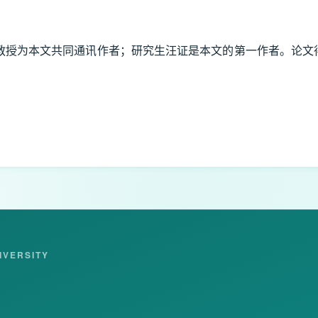
授为本文共同通讯作者；研究生汪证是本文的第一作者。论文得到
IVERSITY