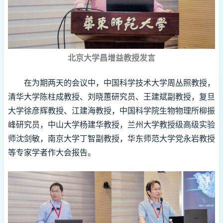
北京大学昌增益教授发言
在为期两天的会议中，中国科学技术大学周丛照教授，
清华大学陈柱成教授、刘晓蕙研究员、王建斌副教授，复旦
大学徐彦辉教授、江建海教授，中国科学院生物物理所柳振
峰研究员，中山大学杨建华教授，兰州大学教授级高级实验
师沈剑敏，南京大学丁智副教授，华东师范大学党永岩教授
等专家学者作大会报告。