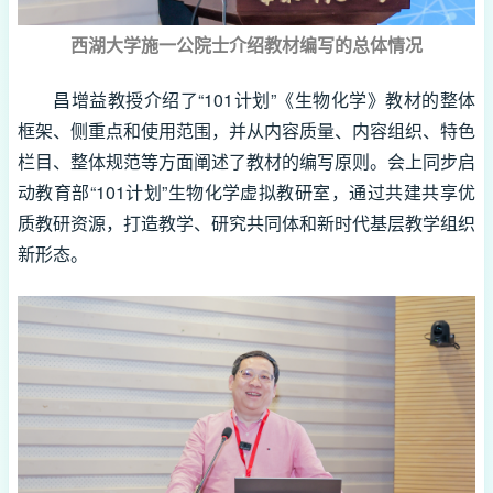
西湖大学施一公院士介绍教材编写的总体情况
昌增益教授介绍了“101计划”《生物化学》教材的整体
框架、侧重点和使用范围，并从内容质量、内容组织、特色
栏目、整体规范等方面阐述了教材的编写原则。会上同步启
动教育部“101计划”生物化学虚拟教研室，通过共建共享优
质教研资源，打造教学、研究共同体和新时代基层教学组织
新形态。