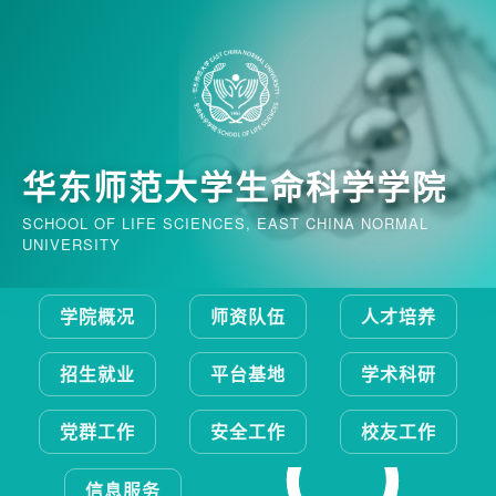
华东师范大学生命科学学院
SCHOOL OF LIFE SCIENCES, EAST CHINA NORMAL
UNIVERSITY
学院概况
师资队伍
人才培养
招生就业
平台基地
学术科研
党群工作
安全工作
校友工作
信息服务