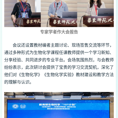
专家学者作大会报告
会议还设置教材编者主题讨论、现场签售交流等环节，
通过多种形式为生物化学课程任课教师提供一个学习新知、
分享经验、共同进步的专业平台。会场氛围热烈，与会教师
纷纷表示，此次研讨会提供了宝贵的学习交流契机，深化了
他们对《生物化学》《生物化学实验》教材建设和教学方法
的理解与认识。