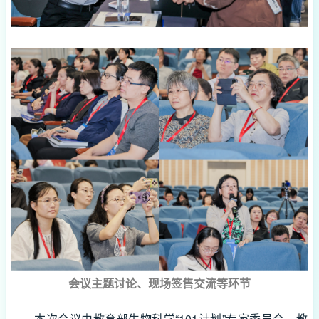
会议主题讨论、现场签售交流等环节
本次会议由教育部生物科学“101计划”专家委员会，教