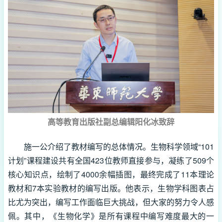
高等教育出版社副总编辑阳化冰致辞
施一公介绍了教材编写的总体情况。生物科学领域“101
计划”课程建设共有全国423位教师直接参与，凝练了509个
核心知识点，绘制了4000余幅插图，最终完成了11本理论
教材和7本实验教材的编写出版。他表示，生物学科图表占
比尤为突出，编写工作面临巨大挑战，但大家的努力令人感
佩。其中，《生物化学》是所有课程中编写难度最大的一