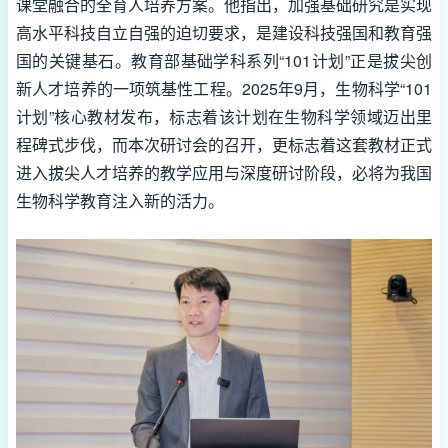
课堂融合的全育人培养方案。他指出，加强基础研究是实现
高水平科技自立自强的迫切要求，是建设科技强国和教育强
国的关键基石。教育部基础学科系列“101计划”正是拔尖创
新人才培养的一项筑基性工程。2025年9月，生物科学“101
计划”核心教材发布，标志着该计划在生物科学领域迈出里
程碑式步伐，而本次研讨会的召开，更标志着这套教材正式
进入拔尖人才培养的教学应用与深度研讨阶段，必将为我国
生物科学教育注入新的活力。