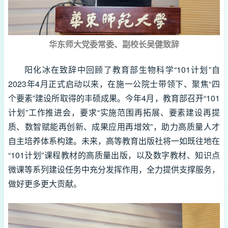
华东师大党委常委、副校长吴健致辞
阳化冰在致辞中回顾了教育部生物科学“101计划”自
2023年4月正式启动以来，在施一公院士带领下、聚焦“四
个要素”建设所取得的丰硕成果。今年4月，教育部召开“101
计划”工作推进会，要求“实施范围再拓展、要素建设再提
质、数智赋能再创新、成果应用再增效”，助力高质量人才
自主培养体系构建。未来，高等教育出版社将一如既往地在
“101计划”课程教材的高质量出版，以及数字教材、知识点
微课等系列建设任务中充分发挥作用，全力提供支撑服务，
做好更多更大贡献。