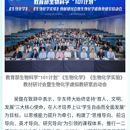
教育部生物科学“101计划”《生物化学》《生物化学实验》
教材研讨会暨生物化学虚拟教研室启动会
吴健在致辞中表示，华东师大始终坚持“育人、文明、
发展”三大核心使命，在人才培养上以“学生自由而全面发展”
为目标，以思维能力提升为牵引，构建了“思维导向、前沿
导向、英才导向、研究导向”为引领的课程体系，推行一二