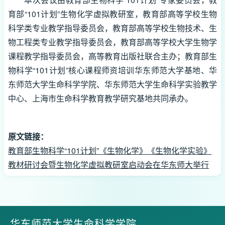
育部“101计划”生物化学虚拟教研室，教育部高等学校生物
科学类专业教学指导委员会，教育部高等学校生物技术、生
物工程类专业教学指导委员会，教育部高等学校大学生物学
课程教学指导委员会，高等教育出版社联合主办；教育部生
物科学“101计划”核心课程师资培训华东师范大学基地、华
东师范大学生命科学学院、华东师范大学生命科学实验教学
中心、上海市生命科学教育教学研究基地共同承办。
原文链接：
教育部生物科学“101计划”《生物化学》《生物化学实验》
教材研讨会暨生物化学虚拟教研室启动会在华东师大举行
华东师范大学生命科学学院