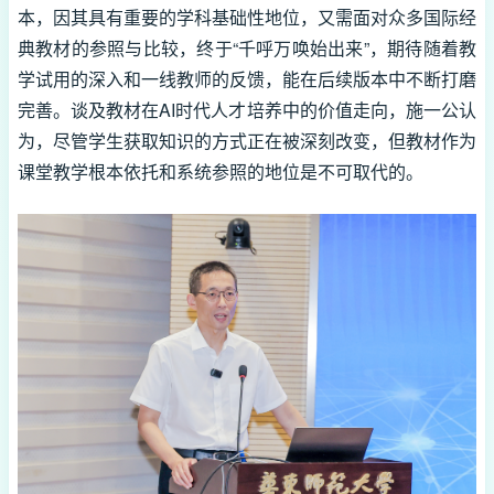
本，因其具有重要的学科基础性地位，又需面对众多国际经
典教材的参照与比较，终于“千呼万唤始出来”，期待随着教
学试用的深入和一线教师的反馈，能在后续版本中不断打磨
完善。谈及教材在AI时代人才培养中的价值走向，施一公认
为，尽管学生获取知识的方式正在被深刻改变，但教材作为
课堂教学根本依托和系统参照的地位是不可取代的。