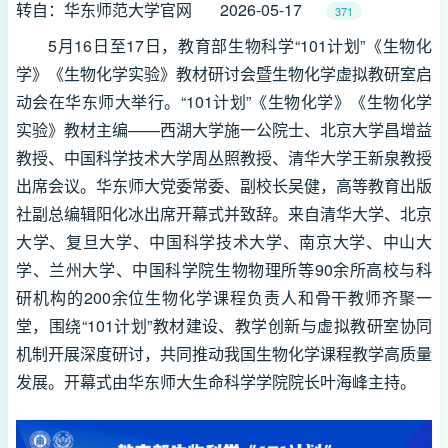
转自：华东师范大学官网
2026-05-17
371
5月16日至17日，教育部生物科学“101计划”《生物化
学》《生物化学实验》教材研讨会暨生物化学虚拟教研室启
动会在华东师大举行。“101计划”《生物化学》《生物化学
实验》教材主编——西湖大学施一公院士、北京大学昌增益
教授、中国科学技术大学周丛照教授、清华大学王新泉教授
出席会议。华东师大党委常委、副校长吴健，高等教育出版
社副总编辑阳化冰出席开幕式并致辞。来自清华大学、北京
大学、复旦大学、中国科学技术大学、南京大学、中山大
学、兰州大学、中国科学院生物物理所等90余所高校与科
研机构的200余位生物化学课程负责人和骨干教师齐聚一
堂，围绕“101计划”教材建设、教学创新与虚拟教研室协同
机制开展深度研讨，共同推动我国生物化学课程教学高质量
发展。开幕式由华东师大生命科学学院院长叶海峰主持。