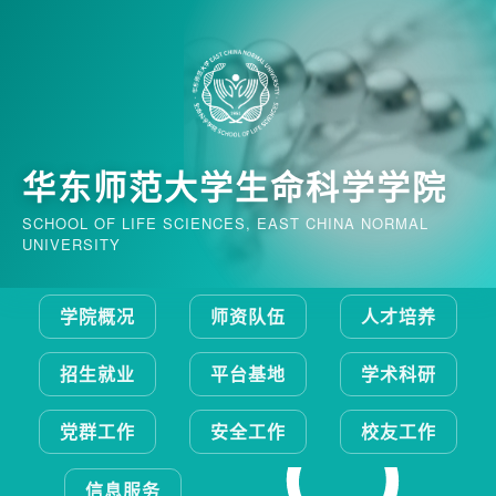
华东师范大学生命科学学院
SCHOOL OF LIFE SCIENCES, EAST CHINA NORMAL
UNIVERSITY
学院概况
师资队伍
人才培养
招生就业
平台基地
学术科研
党群工作
安全工作
校友工作
信息服务