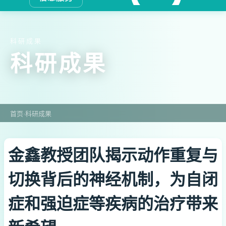
科研成果
科研成果
首页
›
科研成果
金鑫教授团队揭示动作重复与
切换背后的神经机制，为自闭
症和强迫症等疾病的治疗带来