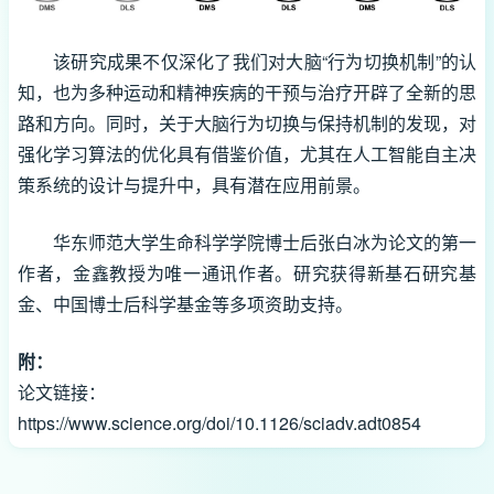
该研究成果不仅深化了我们对大脑“行为切换机制”的认
知，也为多种运动和精神疾病的干预与治疗开辟了全新的思
路和方向。同时，关于大脑行为切换与保持机制的发现，对
强化学习算法的优化具有借鉴价值，尤其在人工智能自主决
策系统的设计与提升中，具有潜在应用前景。
华东师范大学生命科学学院博士后张白冰为论文的第一
作者，金鑫教授为唯一通讯作者。研究获得新基石研究基
金、中国博士后科学基金等多项资助支持。
附：
论文链接：
https://www.science.org/doi/10.1126/sciadv.adt0854