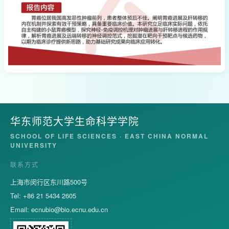
华东师范大学生命科学学院
SCHOOL OF LIFE SCIENCES · EAST CHINA NORMAL
UNIVERSITY
联系方式
上海市闵行区东川路500号
Tel: +86 21 5434 2605
Email:
ecnubio@bio.ecnu.edu.cn