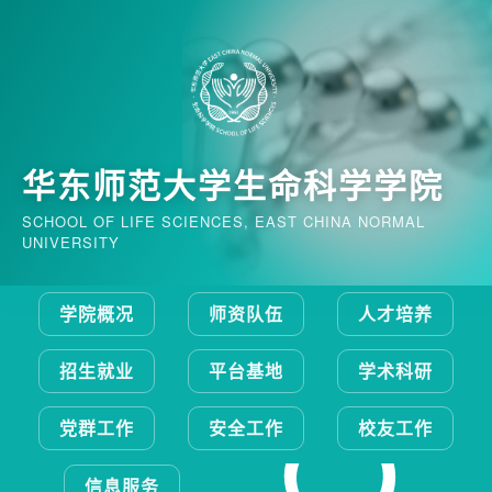
华东师范大学生命科学学院
SCHOOL OF LIFE SCIENCES, EAST CHINA NORMAL
UNIVERSITY
学院概况
师资队伍
人才培养
招生就业
平台基地
学术科研
党群工作
安全工作
校友工作
信息服务