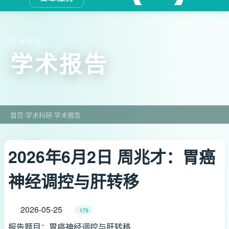
学术科研
学术报告
首页
›
学术科研
›
学术报告
2026年6月2日 周兆才：胃癌
神经调控与肝转移
2026-05-25
179
报告题目：胃癌神经调控与肝转移