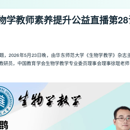
物学教师素养提升公益直播第28
，2026年5月23日晚，由华东师范大学《生物学教学》杂志主
教研员，中国教育学会生物学教学专业委员理事会理事徐琨老师