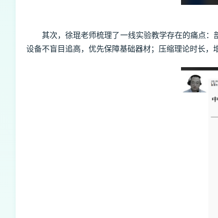
其次，徐琨老师梳理了一线实验教学存在的痛点：
设备不盲目追高，优先保障基础器材；压缩理论时长，