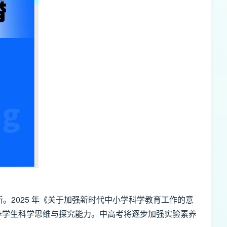
2025 年《关于加强新时代中小学科学教育工作的意
养学生科学思维与探究能力。中高考将逐步加强实验素养