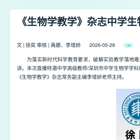
《生物学教学》杂志中学生
文 | 徐奕 审核 | 禹娜、李增娇
2026-05-28
135
为落实新时代科学教育要求，破解实验教学落地难题
讲。本次直播特邀中学高级教师/深圳市中学生物学学科
《生物学教学》杂志常务副主编李增娇老师主持。