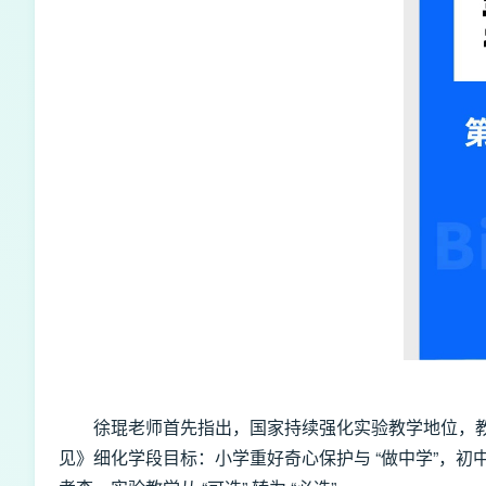
徐琨老师首先指出，国家持续强化实验教学地位，教
见》细化学段目标：小学重好奇心保护与 “做中学”，