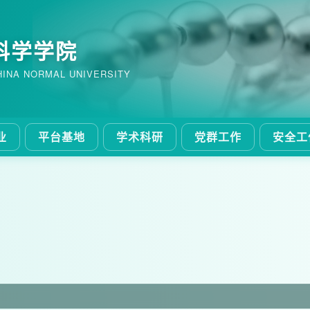
科学学院
HINA NORMAL UNIVERSITY
业
平台基地
学术科研
党群工作
安全工