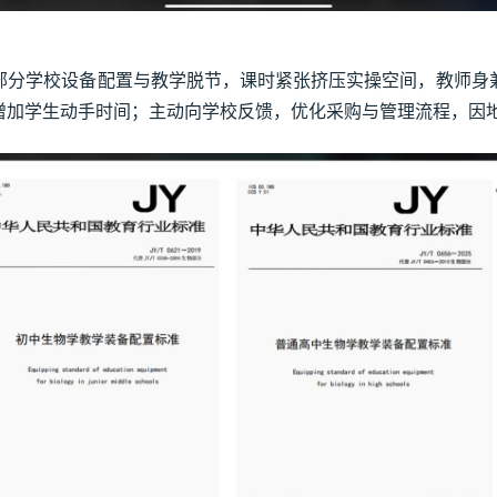
部分学校设备配置与教学脱节，课时紧张挤压实操空间，教师身
增加学生动手时间；主动向学校反馈，优化采购与管理流程，因