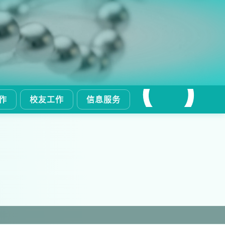
作
校友工作
信息服务