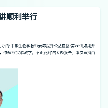
讲顺利举行
办的“中学生物学教师素养提升公益直播”第28讲如期开
，作题为“实验教学，不止复刻”的专题报告。本次直播由