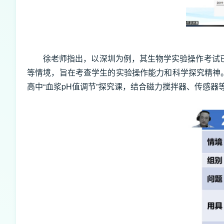
徐老师指出，以深圳为例，其生物学实验操作考试已
等情境，旨在考查学生的实验操作能力和科学探究精神。
高中“血浆pH值调节”探究课，结合磁力搅拌器、传感器