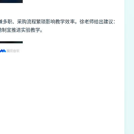
兼多职、采购流程繁琐影响教学效率。徐老师给出建议：
地制宜推进实验教学。