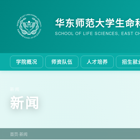
华东师范大学生命
SCHOOL OF LIFE SCIENCES, EAST C
学院概况
师资队伍
人才培养
招生就
新闻
新闻
首页
›
新闻