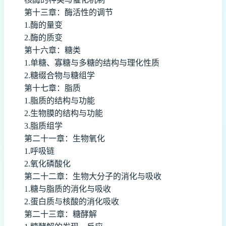
第十三章：酶活性的调节
1.酶的量变
2.酶的质变
第十六章：糖类
1.单糖、寡糖与多糖的结构与理化性质
2.糖缀合物与糖组学
第十七章：脂质
1.脂质的结构与功能
2.生物膜的结构与功能
3.脂质组学
第二十一章：生物氧化
1.呼吸链
2.氧化磷酸化
第二十二章：生物大分子的消化与吸收
1.糖与脂质的消化与吸收
2.蛋白质与核酸的消化吸收
第二十三章：糖酵解