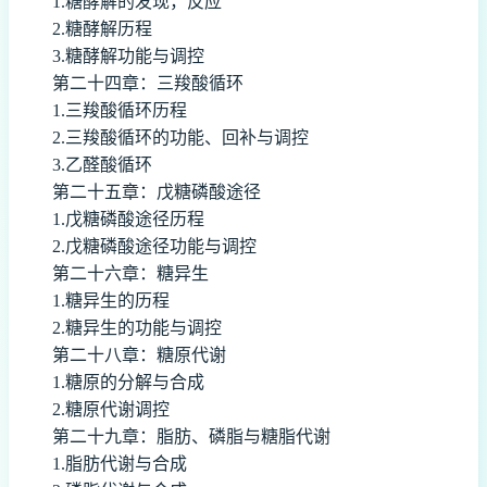
1.糖酵解的发现，反应
2.糖酵解历程
3.糖酵解功能与调控
第二十四章：三羧酸循环
1.三羧酸循环历程
2.三羧酸循环的功能、回补与调控
3.乙醛酸循环
第二十五章：戊糖磷酸途径
1.戊糖磷酸途径历程
2.戊糖磷酸途径功能与调控
第二十六章：糖异生
1.糖异生的历程
2.糖异生的功能与调控
第二十八章：糖原代谢
1.糖原的分解与合成
2.糖原代谢调控
第二十九章：脂肪、磷脂与糖脂代谢
1.脂肪代谢与合成