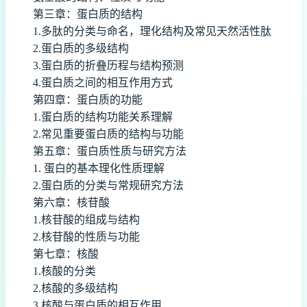
第三章：蛋白质的结构
1.多肽的分类与命名，理化结构及常见天然活性肽
2.蛋白质的多级结构
3.蛋白质的折叠历程与结构预测
4.蛋白质之间的相互作用方式
第四章：蛋白质的功能
1.蛋白质的结构功能关系理解
2.常见重要蛋白质的结构与功能
第五章：蛋白质性质与研究方法
1. 蛋白的基本理化性质理解
2.蛋白质的分类与常规研究方法
第六章：核苷酸
1.核苷酸的组成与结构
2.核苷酸的性质与功能
第七章：核酸
1.核酸的分类
2.核酸的多级结构
3.核酸与蛋白质的相互作用