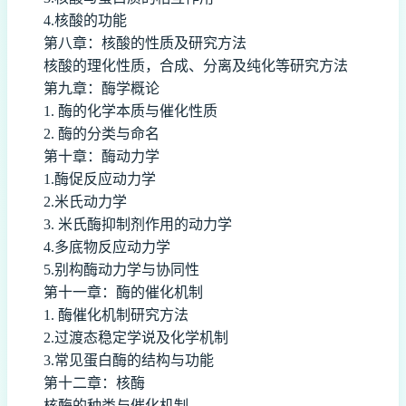
4.核酸的功能
第八章：核酸的性质及研究方法
核酸的理化性质，合成、分离及纯化等研究方法
第九章：酶学概论
1. 酶的化学本质与催化性质
2. 酶的分类与命名
第十章：酶动力学
1.酶促反应动力学
2.米氏动力学
3. 米氏酶抑制剂作用的动力学
4.多底物反应动力学
5.别构酶动力学与协同性
第十一章：酶的催化机制
1. 酶催化机制研究方法
2.过渡态稳定学说及化学机制
3.常见蛋白酶的结构与功能
第十二章：核酶
核酶的种类与催化机制