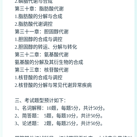
2.磷脂代谢与合成
第三十章：脂肪酸代谢
1.脂肪酸的分解与合成
2.脂肪酸代谢调控
第三十一章：胆固醇代谢
1.胆固醇的合成与调控
2.胆固醇的转运、分解与转化
第三十二章：氨基酸代谢
氨基酸的分解及其衍生物的合成
第三十三章：核苷酸代谢
1.核苷酸的合成与调控
2.核苷酸的分解与常见代谢异常疾病
三、
考试题型预计如下：
1、名词解释：10题，每题5分，共计50分。
2、简答题： 5题，每题10分，共计50分。
3、论述题： 2题，每题25分，共计50分。