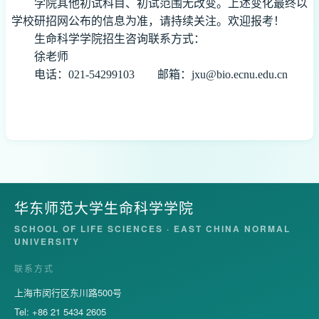
学院其他初试科目、初试范围无改变。上述变化最终以
学校研招网公布的信息为准，请持续关注。欢迎报考！
生命科学学院招生咨询联系方式：
徐老师
电话：
021-
54299103
邮箱：
jxu@bio.ecnu.edu.cn
华东师范大学生命科学学院
SCHOOL OF LIFE SCIENCES · EAST CHINA NORMAL
UNIVERSITY
联系方式
上海市闵行区东川路500号
Tel: +86 21 5434 2605