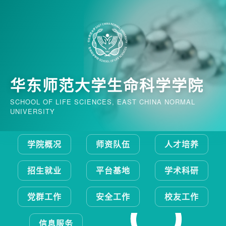
华东师范大学生命科学学院
SCHOOL OF LIFE SCIENCES, EAST CHINA NORMAL
UNIVERSITY
学院概况
师资队伍
人才培养
招生就业
平台基地
学术科研
党群工作
安全工作
校友工作
信息服务