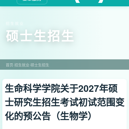
招生就业
硕士生招生
首页
›
招生就业
›
硕士生招生
生命科学学院关于2027年硕
士研究生招生考试初试范围变
化的预公告（生物学）