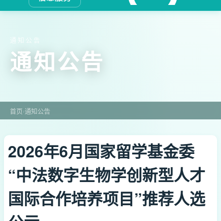
通知公告
通知公告
首页
›
通知公告
2026年6月国家留学基金委
“中法数字生物学创新型人才
国际合作培养项目”推荐人选