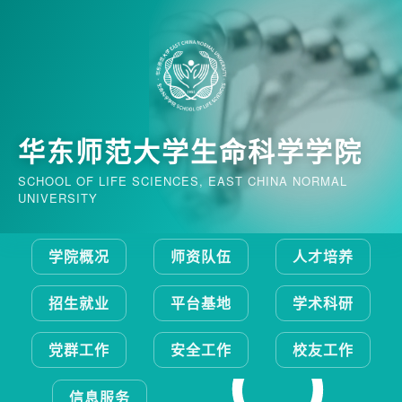
华东师范大学生命科学学院
SCHOOL OF LIFE SCIENCES, EAST CHINA NORMAL
UNIVERSITY
学院概况
师资队伍
人才培养
招生就业
平台基地
学术科研
党群工作
安全工作
校友工作
信息服务