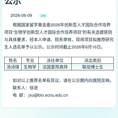
公示
2026-06-09
259
根据国家留学基金委2026年创新型人才国际合作培养
项目“生物学创新型人才国际合作培养项目”的有关选拔原则
与具体要求，经本人申请、院系审核，现将项目拟推荐研究
生人选名单予以公示。公示时间截止2026年6月16日。
姓名
专业
派往单位
派出类别
汤诗琪
生物学
法国里昂高师
联培博士生
如对以上推荐名单有异议，请在公示期内向我院反映。
联系人：徐进
电 邮： jxu@bio.ecnu.edu.cn