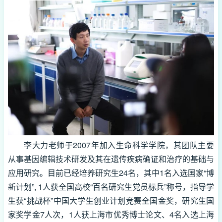
李大力老师于2007年加入生命科学学院，其团队主要
从事基因编辑技术研发及其在遗传疾病确证和治疗的基础与
应用研究。目前已经培养研究生24名，其中1名入选国家“博
新计划”, 1人获全国高校“百名研究生党员标兵”称号，指导学
生获“挑战杯”中国大学生创业计划竞赛全国金奖，研究生国
家奖学金7人次，1人获上海市优秀博士论文、4名入选上海