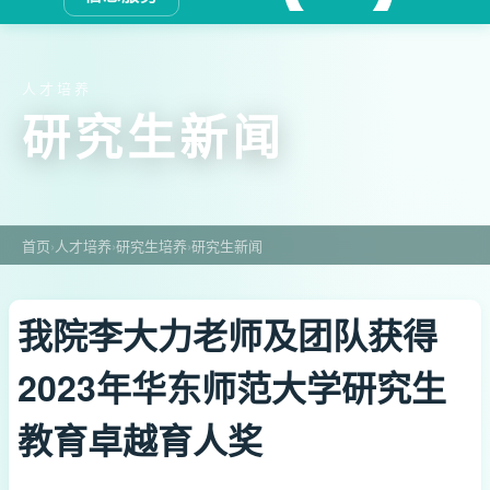
人才培养
研究生新闻
首页
›
人才培养
›
研究生培养
›
研究生新闻
我院李大力老师及团队获得
2023年华东师范大学研究生
教育卓越育人奖