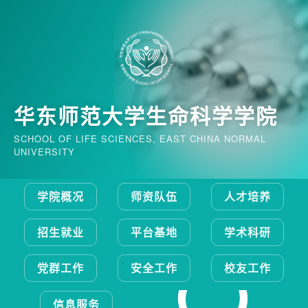
华东师范大学生命科学学院
SCHOOL OF LIFE SCIENCES, EAST CHINA NORMAL
UNIVERSITY
学院概况
师资队伍
人才培养
招生就业
平台基地
学术科研
党群工作
安全工作
校友工作
信息服务