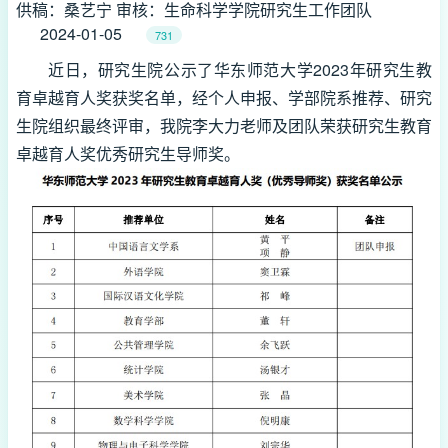
供稿：桑艺宁 审核：生命科学学院研究生工作团队
2024-01-05
731
近日，研究生院公示了华东师范大学2023年研究生教
育卓越育人奖获奖名单，经个人申报、学部院系推荐、研究
生院组织最终评审，我院李大力老师及团队荣获研究生教育
卓越育人奖优秀研究生导师奖。