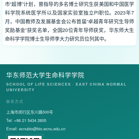
市“超博”计划，曾指导的多名博士研究生获美国和中国医学
科学院系统医学所以及国家实验室独立PI职位。2023年7
月，中国教师及发展基金会公布首届“卓越青年研究生导师
奖励基金”获奖名单，全国20位青年导师获奖，华东师大生
命科学学院博士生导师李大力研究员位列其中。
华东师范大学生命科学学院
SCHOOL OF LIFE SCIENCES · EAST CHINA NORMAL
UNIVERSITY
联系方式
上海市闵行区东川路500号
Tel: +86 21 5434 2605
Email:
ecnubio@bio.ecnu.edu.cn