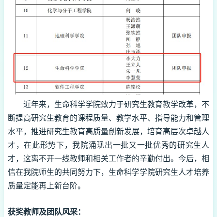
近年来，生命科学学院致力于研究生教育教学改革，不
断提高研究生教育的课程质量、教学水平、指导能力和管理
水平，推进研究生教育高质量创新发展，培育高层次卓越人
才，在此形势下，我院涌现出一批又一批优秀的研究生人
才，这离不开一线教师和相关工作者的辛勤付出。今后，相
信在我院师生的共同努力下，生命科学学院研究生人才培养
质量定能再上新台阶。
获奖教师及团队风采：