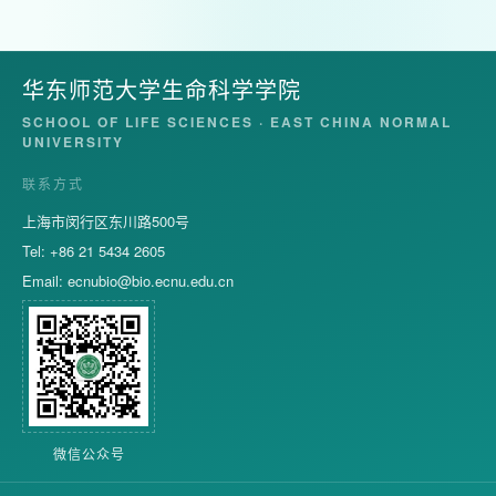
华东师范大学生命科学学院
SCHOOL OF LIFE SCIENCES · EAST CHINA NORMAL
UNIVERSITY
联系方式
上海市闵行区东川路500号
Tel: +86 21 5434 2605
Email:
ecnubio@bio.ecnu.edu.cn
微信公众号