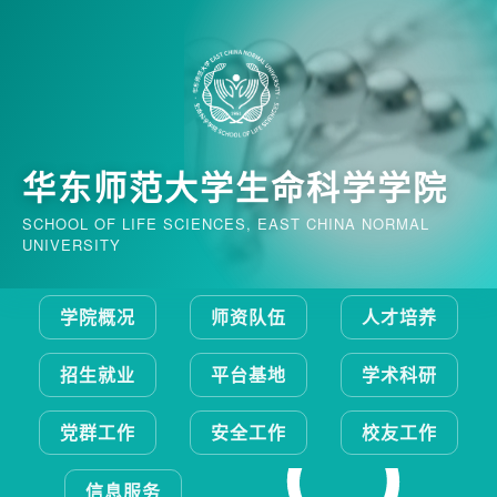
华东师范大学生命科学学院
SCHOOL OF LIFE SCIENCES, EAST CHINA NORMAL
UNIVERSITY
学院概况
师资队伍
人才培养
招生就业
平台基地
学术科研
党群工作
安全工作
校友工作
信息服务