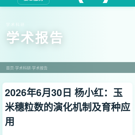
学术科研
学术报告
首页
›
学术科研
›
学术报告
2026年6月30日 杨小红：玉
米穗粒数的演化机制及育种应
用