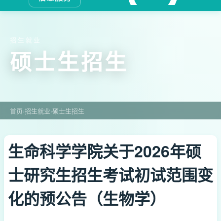
招生就业
硕士生招生
首页
›
招生就业
›
硕士生招生
生命科学学院关于2026年硕
士研究生招生考试初试范围变
化的预公告（生物学）