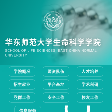
华东师范大学生命科学学院
SCHOOL OF LIFE SCIENCES, EAST CHINA NORMAL
UNIVERSITY
学院概况
师资队伍
人才培养
招生就业
平台基地
学术科研
党群工作
安全工作
校友工作
信息服务