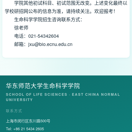
学院其他初试科目、初试范围无改变。上述变化最终以
学校研招网公布的信息为准，请持续关注。欢迎报考！
生命科学学院招生咨询联系方式：
徐老师
电话：021-54342604
邮箱：
jxu@bio.ecnu.edu.cn
华东师范大学生命科学学院
SCHOOL OF LIFE SCIENCES · EAST CHINA NORMAL
UNIVERSITY
联系方式
上海市闵行区东川路500号
Tel: +86 21 5434 2605