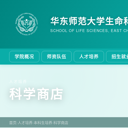
华东师范大学生命
SCHOOL OF LIFE SCIENCES, EAST C
学院概况
师资队伍
人才培养
招生就
人才培养
科学商店
首页
›
人才培养
›
本科生培养
›
科学商店