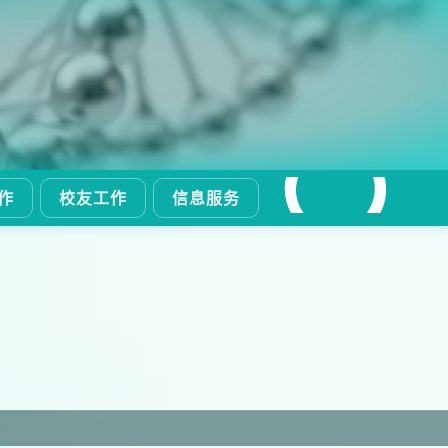
作
校友工作
信息服务