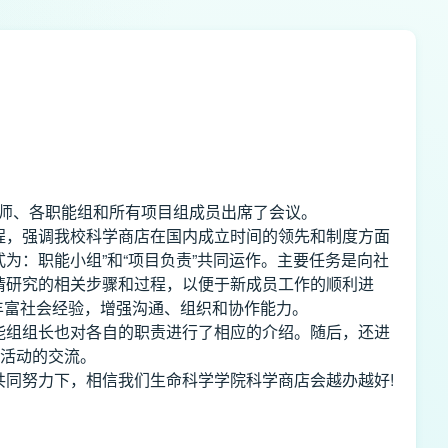
老师、各职能组和所有项目组成员出席了会议。
，强调我校科学商店在国内成立时间的领先和制度方面
：职能小组”和“项目负责”共同运作。主要任务是向社
请研究的相关步骤和过程，以便于新成员工作的顺利进
丰富社会经验，增强沟通、组织和协作能力。
组组长也对各自的职责进行了相应的介绍。随后，还进
种活动的交流。
同努力下，相信我们生命科学学院科学商店会越办越好!