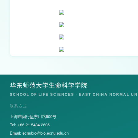
华东师范大学生命科学学院
SCHOOL OF LIFE SCIENCES · EAST CHINA NORMAL UN
联系方式
上海市闵行区东川路500号
Tel: +86 21 5434 2605
Email:
ecnubio@bio.ecnu.edu.cn