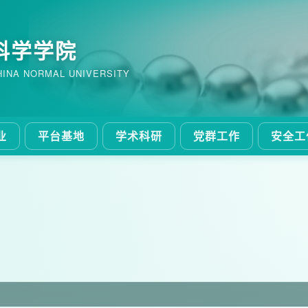
科学学院
HINA NORMAL UNIVERSITY
业
平台基地
学术科研
党群工作
安全工