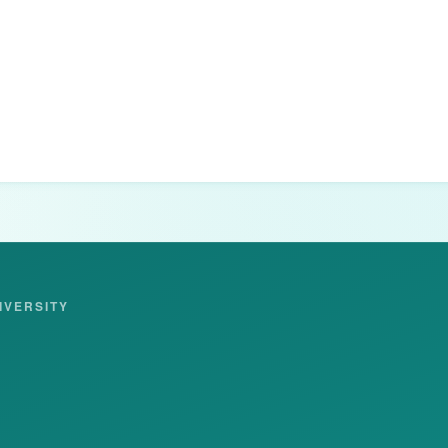
IVERSITY