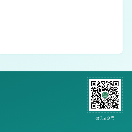
微信公众号