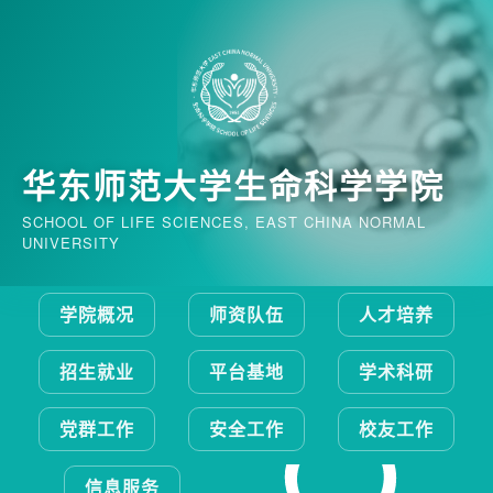
华东师范大学生命科学学院
SCHOOL OF LIFE SCIENCES, EAST CHINA NORMAL
UNIVERSITY
学院概况
师资队伍
人才培养
招生就业
平台基地
学术科研
党群工作
安全工作
校友工作
信息服务