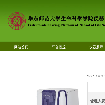
网站首页
平台概况
仪器展示
发布人：黄婷妹 
管理人