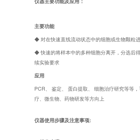
仪器主要功能及应用：
主要功能
◆ 对在快速直线流动状态中的细胞或生物颗粒
◆ 快速的将样本中的多种细胞分离开，分选后
续实验要求
应用
PCR、 鉴定、 蛋白提取、 细胞治疗研究等
疗、微生物、药物研发等方向上
仪器使用步骤及注意事项: