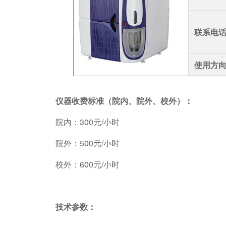
联系电
使用方
仪器收费标准（院内、院外、校外）：
院内：300元/小时
院外：500元/小时
校外：600元/小时
技术参数：