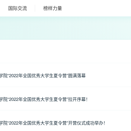
国际交流
榜样力量
院“2022年全国优秀大学生夏令营”圆满落幕
院“2022年全国优秀大学生夏令营”拉开序幕！
院“2022年全国优秀大学生夏令营”开营仪式成功举办！