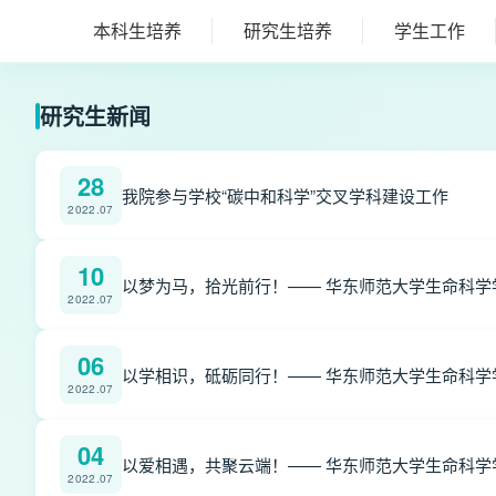
本科生培养
研究生培养
学生工作
研究生新闻
28
我院参与学校“碳中和科学”交叉学科建设工作
2022.07
10
以梦为马，拾光前行！—— 华东师范大学生命科学学
2022.07
06
以学相识，砥砺同行！—— 华东师范大学生命科学学
2022.07
04
以爱相遇，共聚云端！—— 华东师范大学生命科学学
2022.07