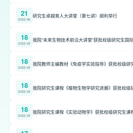
21
研究生卓越育人大讲堂（第七讲）顺利举行
2022.06
18
我院“未来生物技术前沿大讲堂”获批校级研究生国
2022.05
18
我院教师主编教材《免疫学实验指导》获批校级研
2022.05
18
我院研究生课程《植物生物学研究进展》获批校级
2022.05
18
我院研究生课程《实验动物学》获批校级研究生课
2022.05