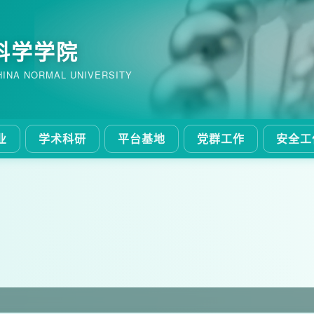
科学学院
HINA NORMAL UNIVERSITY
业
学术科研
平台基地
党群工作
安全工