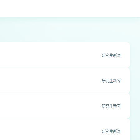
研究生新闻
研究生新闻
研究生新闻
研究生新闻