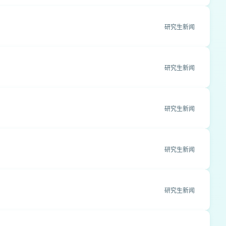
研究生新闻
研究生新闻
研究生新闻
研究生新闻
研究生新闻