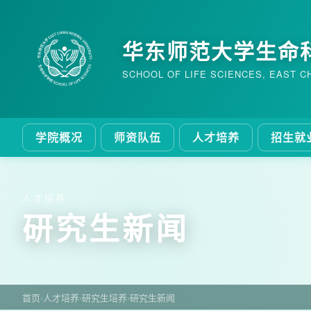
华东师范大学生命
SCHOOL OF LIFE SCIENCES, EAST C
学院概况
师资队伍
人才培养
招生就
人才培养
研究生新闻
首页
›
人才培养
›
研究生培养
›
研究生新闻