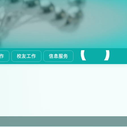
作
校友工作
信息服务