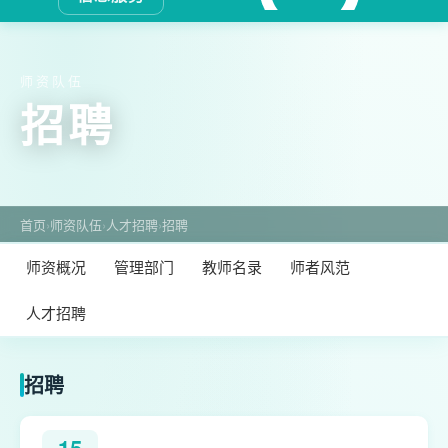
师资队伍
招聘
首页
›
师资队伍
›
人才招聘
›
招聘
师资概况
管理部门
教师名录
师者风范
人才招聘
招聘