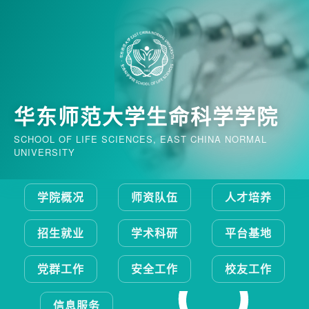
华东师范大学生命科学学院
SCHOOL OF LIFE SCIENCES, EAST CHINA NORMAL
UNIVERSITY
学院概况
师资队伍
人才培养
招生就业
学术科研
平台基地
党群工作
安全工作
校友工作
信息服务