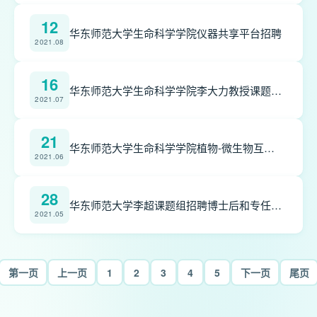
12
华东师范大学生命科学学院仪器共享平台招聘
2021.08
16
华东师范大学生命科学学院李大力教授课题组招聘信息（基因编辑与细胞治疗课题组）
2021.07
21
华东师范大学生命科学学院植物-微生物互作课题组招聘博士后
2021.06
28
华东师范大学李超课题组招聘博士后和专任助理研究员
2021.05
第一页
上一页
1
2
3
4
5
下一页
尾页