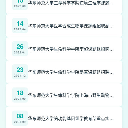
15
华东师范大学生命科学学院逆境生理学课题组招聘博士后
2022.06
14
华东师范大学医学合成生物学课题组招聘副研究员、博士后、助理研究员
2022.04
26
华东师范大学生命科学学院李超课题组招聘专任副研究员、博士后和专任助理研究员
2022.01
23
华东师范大学生命科学学院晏军课题组招聘博士后
2021.12
18
华东师范大学生命科学学院上海市野生动物疫源疫病监控技术平台由于工作需要拟招聘专任副研究员（事业单位编制）1名。
2021.09
08
华东师范大学脑功能基因组学教育部重点实验室招聘博士后/专任助理研究员
2021.09