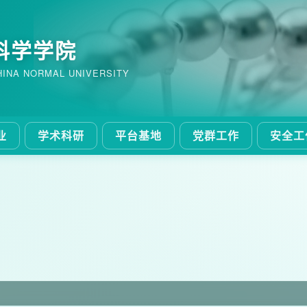
科学学院
HINA NORMAL UNIVERSITY
业
学术科研
平台基地
党群工作
安全工