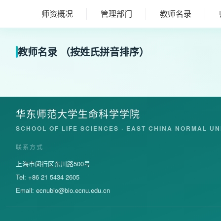
师资概况
管理部门
教师名录
教师名录 （按姓氏拼音排序）
华东师范大学生命科学学院
SCHOOL OF LIFE SCIENCES · EAST CHINA NORMAL UN
联系方式
上海市闵行区东川路500号
Tel: +86 21 5434 2605
Email:
ecnubio@bio.ecnu.edu.cn