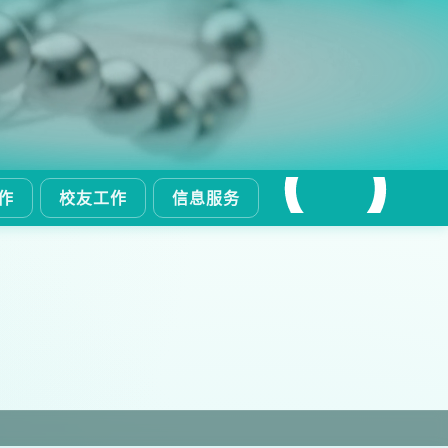
作
校友工作
信息服务