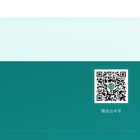
微信公众号