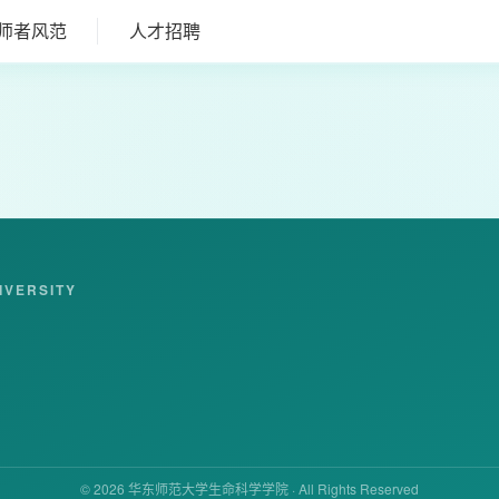
师者风范
人才招聘
IVERSITY
© 2026 华东师范大学生命科学学院 · All Rights Reserved