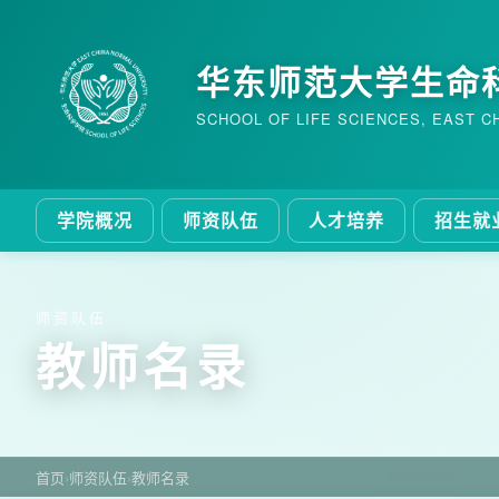
华东师范大学生命
SCHOOL OF LIFE SCIENCES, EAST C
学院概况
师资队伍
人才培养
招生就
师资队伍
教师名录
首页
›
师资队伍
›
教师名录