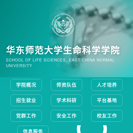
华东师范大学生命科学学院
SCHOOL OF LIFE SCIENCES, EAST CHINA NORMAL
UNIVERSITY
学院概况
师资队伍
人才培养
招生就业
学术科研
平台基地
党群工作
安全工作
校友工作
信息服务