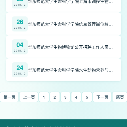
华东师范大学生命科学学院上海市调控生物学重点实验室招聘启事
2018.12
26
华东师范大学生命科学学院信息管理岗位校内外招聘启事
2018.12
04
华东师范大学生物博物馆公开招聘工作人员启事
2018.12
24
华东师范大学生命科学学院水生动物营养与环境健康实验室(LANEH)招聘博士后
2018.10
第一页
上一页
1
2
3
4
5
下一页
尾页