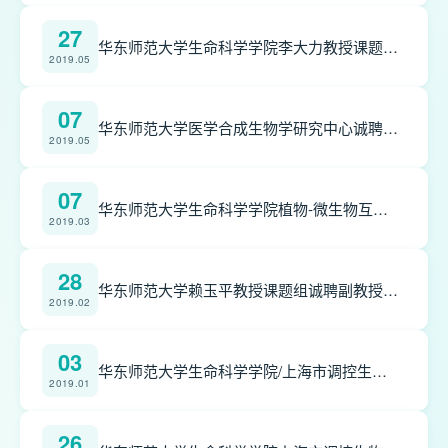
27
华东师范大学生命科学学院李大力教授课题组招聘信息（基因编辑与细胞治疗课题组）
2019.05
07
华东师范大学医学合成生物学研究中心诚聘博士后
2019.05
07
华东师范大学生命科学学院植物-微生物互作课题组招聘博士后、助理研究员、副研究员
2019.03
28
华东师范大学赖玉平教授课题组诚聘副教授/副研究员、助理研究员和博士后
2019.02
03
华东师范大学生命科学学院/上海市调控生物学重点实验室招聘信息
2019.01
26