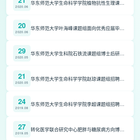
21
华东师范大学生命科学学院植物抗性生理课题组 面向广大优秀应届毕业生招聘科研助理
2020.06
20
华东师范大学叶海峰课题组面向优秀应届毕业生招聘科研助理
2020.06
29
华东师范大学生科院石铁流课题组博士后研究员招聘公告
2020.05
21
华东师范大学生命科学学院赵琼课题组招聘博士后和助理研究员
2020.05
24
华东师范大学生命科学学院李超课题组招聘博士后和专任助理研究员
2019.08
27
转化医学联合研究中心肥胖与糖尿病方向博士后招聘
2019.05