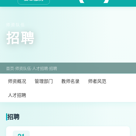
师资队伍
招聘
首页
›
师资队伍
›
人才招聘
›
招聘
师资概况
管理部门
教师名录
师者风范
人才招聘
招聘