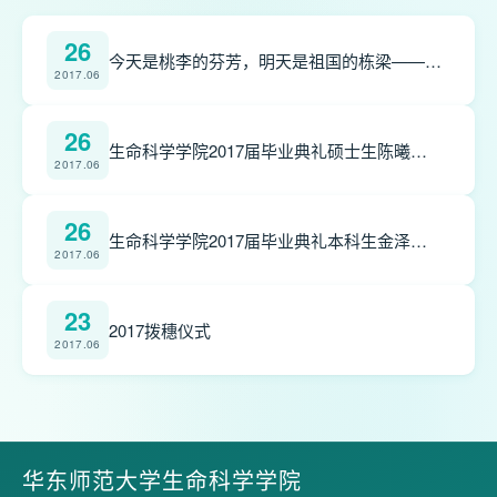
26
今天是桃李的芬芳，明天是祖国的栋梁——生命科学学院2017届毕业典礼教师代表陈立侨发言稿
2017.06
26
生命科学学院2017届毕业典礼硕士生陈曦乐发言稿
2017.06
26
生命科学学院2017届毕业典礼本科生金泽霖发言稿
2017.06
23
2017拨穗仪式
2017.06
华东师范大学生命科学学院