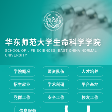
华东师范大学生命科学学院
SCHOOL OF LIFE SCIENCES, EAST CHINA NORMAL
UNIVERSITY
学院概况
师资队伍
人才培养
招生就业
学术科研
平台基地
党群工作
安全工作
校友工作
信息服务