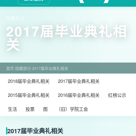
隐藏部分
2017届毕业典礼相
关
首页
›
隐藏部分
›
2017届毕业典礼相关
2018届毕业典礼相关
2017届毕业典礼相关
2015届毕业典礼相关
2016届毕业典礼相关
红榜公示
生活
投票
图
（旧）学院工会
2017届毕业典礼相关