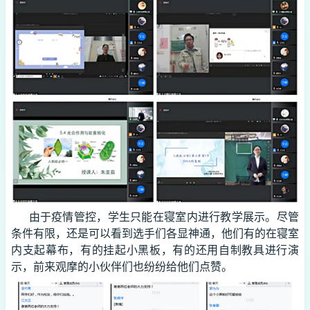
由于疫情管控，学生只能在寝室内进行教学展示。尽管
条件有限，还是可以看到选手们各显神通，他们有的在寝室
内支起幕布，有的挂起小黑板，有的还用自制教具进行演
示，前来观摩的小伙伴们也纷纷给他们点赞。