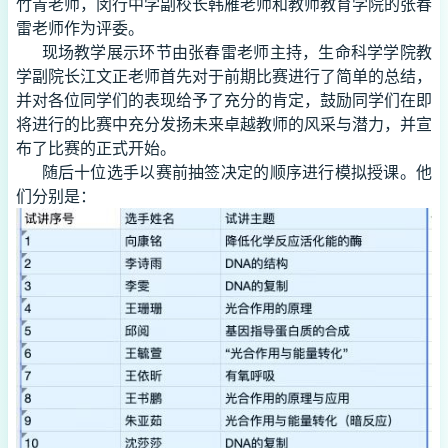
竹青老师，闵行中学副校长韩雁老师和教师教育学院的张春
雷老师作为评委。
现场教学展示环节由张春雷老师主持，生命科学学院教
学副院长江文正老师首先对于前期比赛进行了简单的总结，
并对各位同学们的表现给予了充分的肯定，鼓励同学们在即
将进行的比赛中充分发扬未来卓越教师的风采与潜力，并宣
布了比赛的正式开始。
随后十位选手以赛前抽签决定的顺序进行模拟授课。他
们分别是：