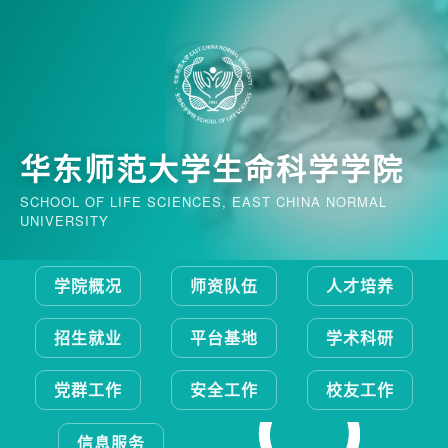
华东师范大学生命科学学院
SCHOOL OF LIFE SCIENCES, EAST CHINA NORMAL
UNIVERSITY
学院概况
师资队伍
人才培养
招生就业
平台基地
学术科研
党群工作
安全工作
校友工作
信息服务