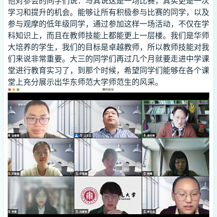
他对参会的同学们说：与其说这是一场比赛，其实更是一次
学习和提升的机会。能够让所有积极参与比赛的同学，以及
参与观摩的低年级同学，通过参加这样一场活动，不仅在学
科知识上，而且在教师技能上都能更上一层楼。我们是华师
大培养的学生，我们的目标是卓越教师，所以教师技能对我
们来说非常重要。大三的同学们再过几个月就要走进中学课
堂进行教育实习了，到那个时候，希望同学们能够在各个课
堂上充分展示出华东师范大学师范生的风采。