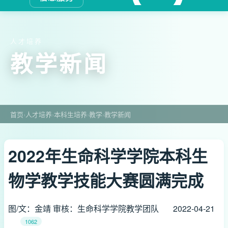
人才培养
教学新闻
首页
›
人才培养
›
本科生培养
›
教学
›
教学新闻
2022年生命科学学院本科生
物学教学技能大赛圆满完成
图/文：金靖 审核：生命科学学院教学团队
2022-04-21
1062