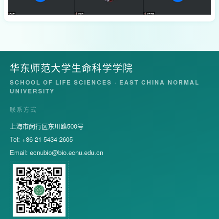
华东师范大学生命科学学院
SCHOOL OF LIFE SCIENCES · EAST CHINA NORMAL
UNIVERSITY
联系方式
上海市闵行区东川路500号
Tel: +86 21 5434 2605
Email:
ecnubio@bio.ecnu.edu.cn