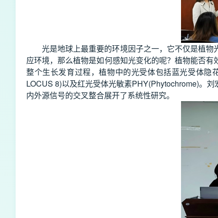
光是地球上最重要的环境因子之一，它不仅是植物
应环境，那么植物是如何感知光变化的呢？植物能否有
整个生长发育过程，植物中的光受体包括蓝光受体隐花素CRY (Crypt
LOCUS 8)以及红光受体光敏素PHY(Phytoch
内外源信号的交叉整合展开了系统性研究。