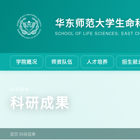
华东师范大学生命
SCHOOL OF LIFE SCIENCES, EAST C
学院概况
师资队伍
人才培养
招生就
科研成果
科研成果
首页
›
科研成果