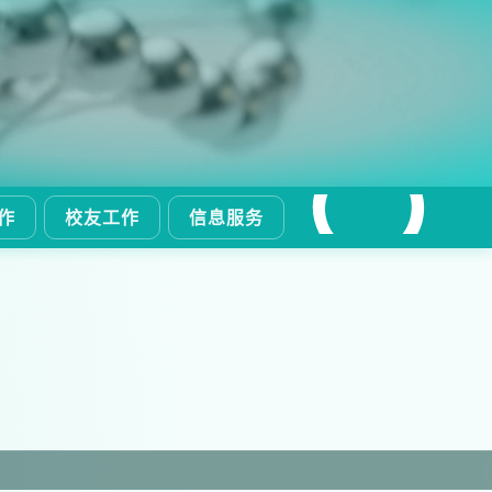
作
校友工作
信息服务