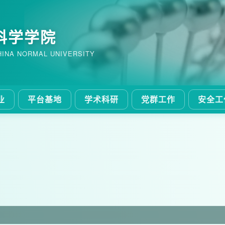
科学学院
HINA NORMAL UNIVERSITY
业
平台基地
学术科研
党群工作
安全工