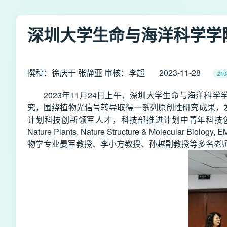
深圳大学生命与海洋科学学
撰稿：徐庆于 张静亚 审核：李超
2023-11-28
210
2023年11月24日上午，深圳大学生命与海洋
究，围绕植物光信号转导取得一系列原创性研究成果，
计划科技创新领军人才，科技部推进计划中青年科技创新领
Nature Plants, Nature Structure & Mole
物学专业晏军教授、李小方教授、孙越副教授等多名老