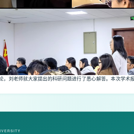
论，刘老师就大家提出的科研问题进行了悉心解答。本次学术
IVERSITY