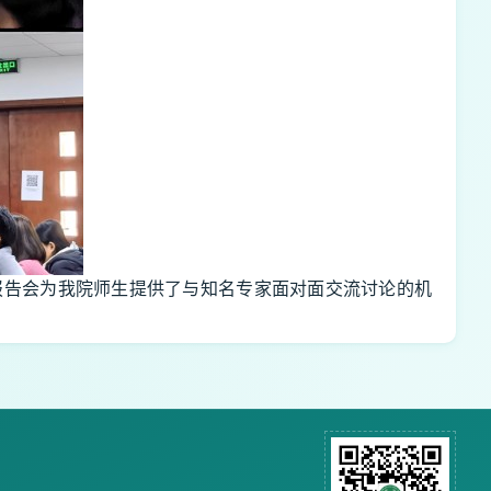
报告会为我院师生提供了与知名专家面对面交流讨论的机