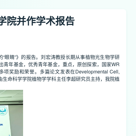
学院并作学术报告
的“眼睛”》的报告。刘宏涛教授长期从事植物光生物学研
出青年基金，优秀青年基金，重点，原创探索，国家WR
。多篇论文发表在Developmental Cell,
等国际著名专业期刊。本次报告由生命科学学院植物学学科主任李超研究员主持，我院植