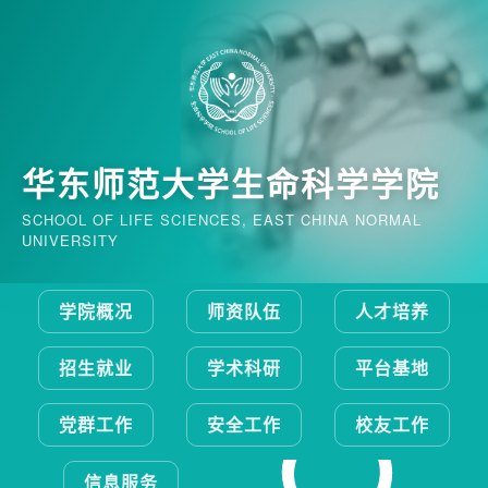
华东师范大学生命科学学院
SCHOOL OF LIFE SCIENCES, EAST CHINA NORMAL
UNIVERSITY
学院概况
师资队伍
人才培养
招生就业
学术科研
平台基地
党群工作
安全工作
校友工作
信息服务