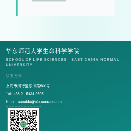
华东师范大学生命科学学院
SCHOOL OF LIFE SCIENCES · EAST CHINA NORMAL
UNIVERSITY
联系方式
上海市闵行区东川路500号
Tel: +86 21 5434 2605
Email:
ecnubio@bio.ecnu.edu.cn