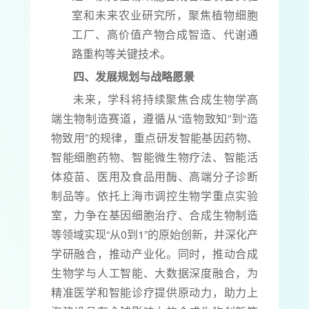
室和未来农业研究所，聚焦植物细胞
工厂、高价值产物合成智造、代谢通
路重构等关键技术。
四、发展规划与战略愿景
未来，学科将持续聚焦合成生物学高
端生物制造赛道，遵循从“造物致知”到“造
物致用”的规律，重点研发智能基因药物、
智能细胞药物、智能微生物疗法、智能活
体疫苗、医用及食品用酶、高端分子诊断
制品等。依托上海市调控生物学重点实验
室，力争在基因细胞治疗、合成生物制造
等领域实现“从0到1”的原始创新，并深化产
学研融合，推动产业化。同时，推动合成
生物学与人工智能、大数据深度融合，为
精准医学和智能诊疗提供原动力，助力上