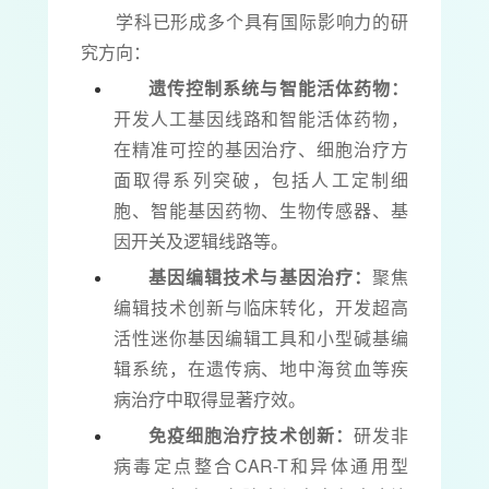
学科已形成多个具有国际影响力的研
究方向：
遗传控制系统与智能活体药物：
开发人工基因线路和智能活体药物，
在精准可控的基因治疗、细胞治疗方
面取得系列突破，包括人工定制细
胞、智能基因药物、生物传感器、基
因开关及逻辑线路等。
基因编辑技术与基因治疗：
聚焦
编辑技术创新与临床转化，开发超高
活性迷你基因编辑工具和小型碱基编
辑系统，在遗传病、地中海贫血等疾
病治疗中取得显著疗效。
免疫细胞治疗技术创新：
研发非
病毒定点整合CAR-T和异体通用型