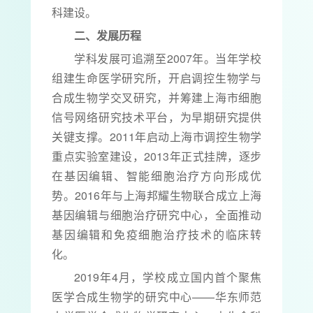
科建设。
二、发展历程
学科发展可追溯至2007年。当年学校
组建生命医学研究所，开启调控生物学与
合成生物学交叉研究，并筹建上海市细胞
信号网络研究技术平台，为早期研究提供
关键支撑。2011年启动上海市调控生物学
重点实验室建设，2013年正式挂牌，逐步
在基因编辑、智能细胞治疗方向形成优
势。2016年与上海邦耀生物联合成立上海
基因编辑与细胞治疗研究中心，全面推动
基因编辑和免疫细胞治疗技术的临床转
化。
2019年4月，学校成立国内首个聚焦
医学合成生物学的研究中心——华东师范