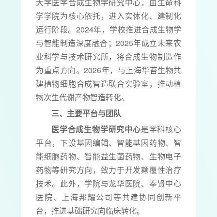
大学医学合成生物学研究中心，由生命科
学学院为核心依托，进入实体化、建制化
运行阶段。2024年，学校推进合成生物学
与智能制造深度融合；2025年成立未来农
业科学与技术研究所，将合成生物制造作
为重点方向。2026年，与上海华苔生物共
建植物细胞合成智造联合实验室，推动植
物次生代谢产物智造转化。
三、主要平台与团队
医学合成生物学研究中心
是学科核心
平台，下设基因编辑、智能基因药物、智
能细胞药物、智能益生菌药物、生物电子
药物等研究方向，致力于开发颠覆性治疗
技术。此外，学院与龙华医院、奉贤中心
医院、上海邦耀公司等共建协同创新平
台，推进基础研究向临床转化。