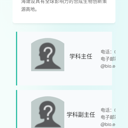
海建设具有全球影响力的合成生物创新策
源高地。
电话：021-
学科主任
电子邮箱：
@bio.ecnu.e
电话：021-
学科副主任
电子邮箱：
@bio.ecnu.e