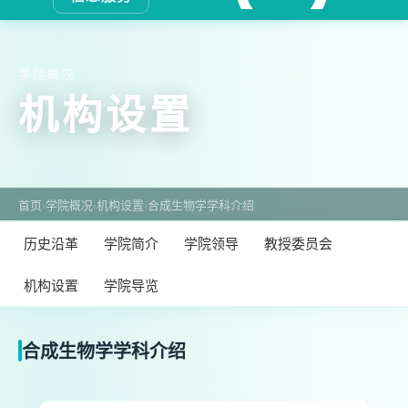
学院概况
机构设置
首页
›
学院概况
›
机构设置
›
合成生物学学科介绍
历史沿革
学院简介
学院领导
教授委员会
机构设置
学院导览
合成生物学学科介绍