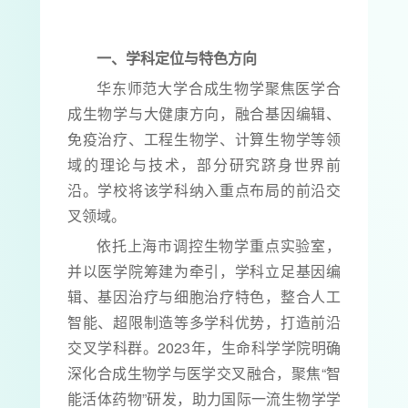
一、学科定位与特色方向
华东师范大学合成生物学聚焦医学合
成生物学与大健康方向，融合基因编辑、
免疫治疗、工程生物学、计算生物学等领
域的理论与技术，部分研究跻身世界前
沿。学校将该学科纳入重点布局的前沿交
叉领域。
依托上海市调控生物学重点实验室，
并以医学院筹建为牵引，学科立足基因编
辑、基因治疗与细胞治疗特色，整合人工
智能、超限制造等多学科优势，打造前沿
交叉学科群。2023年，生命科学学院明确
深化合成生物学与医学交叉融合，聚焦“智
能活体药物”研发，助力国际一流生物学学