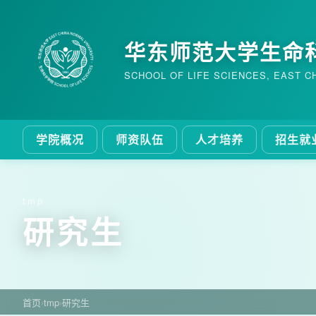
华东师范大学生命
SCHOOL OF LIFE SCIENCES, EAST C
学院概况
师资队伍
人才培养
招生就
tmp
研究生
首页
›
tmp
›
研究生