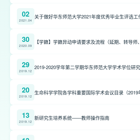
02
关于做好华东师范大学2021年度优秀毕业生评选
2021.04
30
【学籍】学籍异动申请要求及流程（延期、转导师
2020.09
29
2019-2020学年第二学期华东师范大学学术学位研
2019.12
20
生命科学学院各学科重要国际学术会议目录（2019
2019.12
13
新研究生培养系统——教师操作指南
2019.12