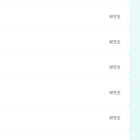
研究生
研究生
研究生
研究生
研究生