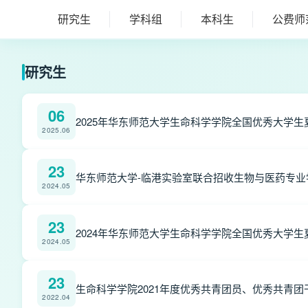
研究生
学科组
本科生
公费师
研究生
06
2025年华东师范大学生命科学学院全国优秀大学生
2025.06
23
华东师范大学-临港实验室联合招收生物与医药专业
2024.05
23
2024年华东师范大学生命科学学院全国优秀大学生
2024.05
23
生命科学学院2021年度优秀共青团员、优秀共青
2022.04