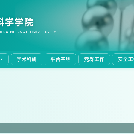
科学学院
HINA NORMAL UNIVERSITY
业
学术科研
平台基地
党群工作
安全工