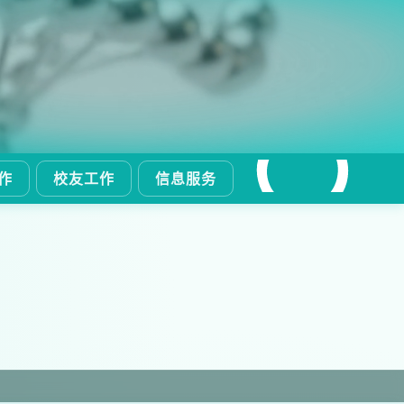
作
校友工作
信息服务