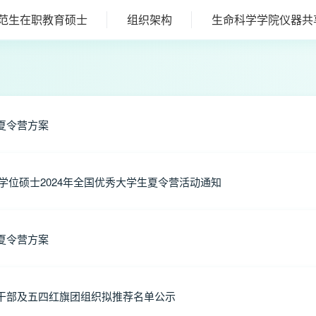
范生在职教育硕士
组织架构
生命科学学院仪器共
夏令营方案
学位硕士2024年全国优秀大学生夏令营活动通知
夏令营方案
团干部及五四红旗团组织拟推荐名单公示