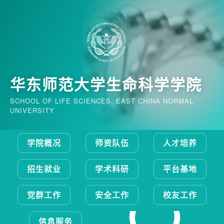
华东师范大学生命科学学院
SCHOOL OF LIFE SCIENCES, EAST CHINA NORMAL
UNIVERSITY
学院概况
师资队伍
人才培养
招生就业
学术科研
平台基地
党群工作
安全工作
校友工作
信息服务