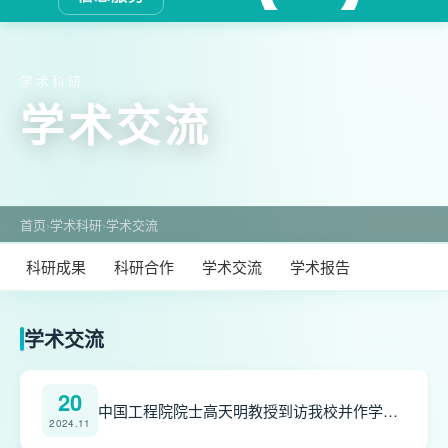
学术科研
学术交流
首页
›
学术科研
›
学术交流
科研成果
科研合作
学术交流
学术报告
学术交流
20
中国工程院院士高天明教授到访我校并作学术报告
2024.11