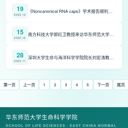
19
《Noncanonical RNA caps》学术报告顺利进行
2023.12
15
南方科技大学郭红卫教授来访华东师范大学生命科学学院并做学术报告
2023.12
28
深圳大学生命与海洋科学学院院长刘宏涛教授做客生命科学学院并作学术报告
2023.11
第一页
上一页
1
2
3
4
5
下一页
尾页
华东师范大学生命科学学院
SCHOOL OF LIFE SCIENCES · EAST CHINA NORMAL