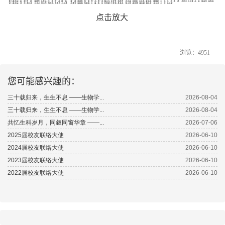
点击放大
浏览：
4951
您可能感兴趣的：