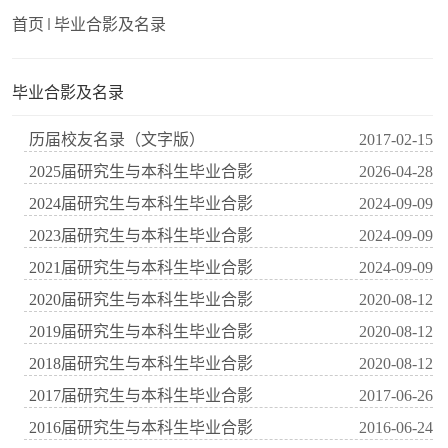
首页
毕业合影及名录
毕业合影及名录
历届校友名录（文字版）
2017-02-15
2025届研究生与本科生毕业合影
2026-04-28
2024届研究生与本科生毕业合影
2024-09-09
2023届研究生与本科生毕业合影
2024-09-09
2021届研究生与本科生毕业合影
2024-09-09
2020届研究生与本科生毕业合影
2020-08-12
2019届研究生与本科生毕业合影
2020-08-12
2018届研究生与本科生毕业合影
2020-08-12
2017届研究生与本科生毕业合影
2017-06-26
2016届研究生与本科生毕业合影
2016-06-24