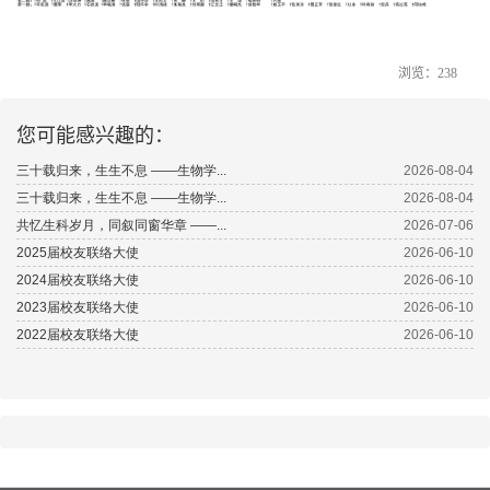
浏览：
238
您可能感兴趣的：