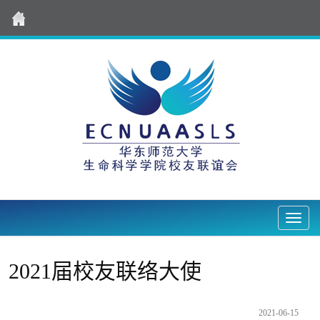
Nav2
2021届校友联络大使
2021-06-15