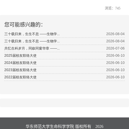
浏览：
745
您可能感兴趣的：
华东师范大学生命科学学院 版权所有
2026