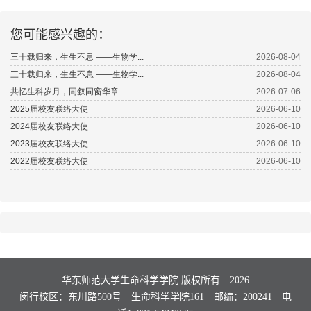
您可能感兴趣的：
华东师范大学生命科学学院 版权所有
2026
闵行校区：东川路500号 生命科学学院161 邮编：200241 电