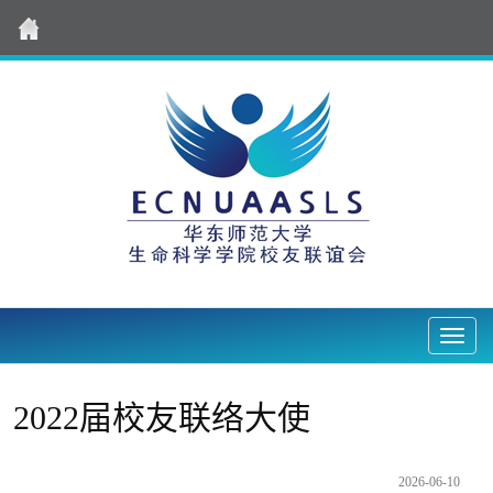
Nav2
2022届校友联络大使
2026-06-10