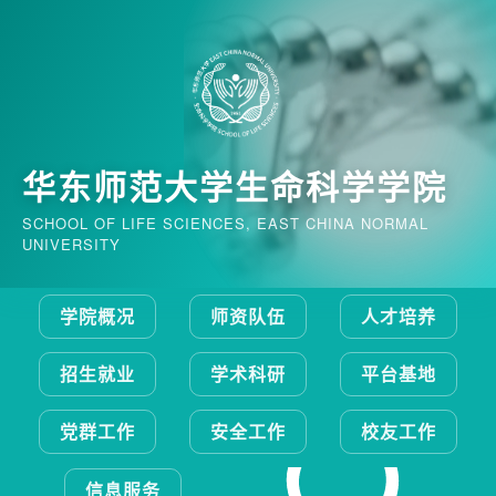
华东师范大学生命科学学院
SCHOOL OF LIFE SCIENCES, EAST CHINA NORMAL
UNIVERSITY
学院概况
师资队伍
人才培养
招生就业
学术科研
平台基地
党群工作
安全工作
校友工作
信息服务