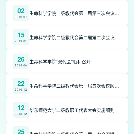
02
生命科学学院二级教代会第二届第三次会议顺利召开
2019.07
15
生命科学学院二级教代会第二届第二次会议顺利召开
2019.01
26
生命科学学院“双代会”顺利召开
2018.04
22
生命科学学院二级教代会第一届五次会议顺利召开
2016.12
12
华东师范大学二级教职工代表大会实施细则
2015.12
25