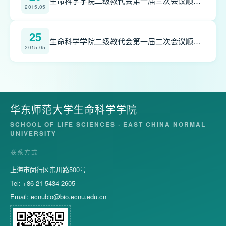
生命科学学院二级教代会第一届三次会议顺利召开
2015.05
25
生命科学学院二级教代会第一届二次会议顺利召开
2015.05
华东师范大学生命科学学院
SCHOOL OF LIFE SCIENCES · EAST CHINA NORMAL
UNIVERSITY
联系方式
上海市闵行区东川路500号
Tel: +86 21 5434 2605
Email:
ecnubio@bio.ecnu.edu.cn