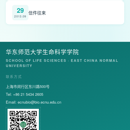
29
信件往来
2013.09
华东师范大学生命科学学院
SCHOOL OF LIFE SCIENCES · EAST CHINA NORMAL
UNIVERSITY
联系方式
上海市闵行区东川路500号
Tel: +86 21 5434 2605
Email:
ecnubio@bio.ecnu.edu.cn