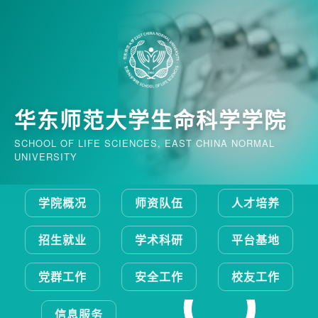
华东师范大学生命科学学院
SCHOOL OF LIFE SCIENCES, EAST CHINA NORMAL
UNIVERSITY
学院概况
师资队伍
人才培养
招生就业
学术科研
平台基地
党群工作
安全工作
校友工作
信息服务