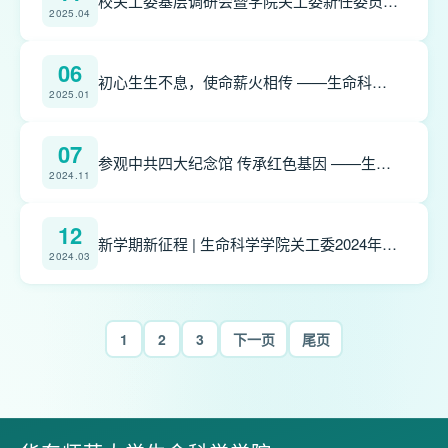
校关工委基层调研会暨学院关工委新任委员聘任仪式顺利举行
2025.04
06
初心生生不息，使命薪火相传 ——生命科学学院关工委联合本科生党支部慰问高龄退休党员教师
2025.01
07
参观中共四大纪念馆 传承红色基因 ——生命科学学院关工委老师与学生党支部支委、党建中心学生骨干共同参观中共四大纪念馆
2024.11
12
新学期新征程 | 生命科学学院关工委2024年第一次会议顺利召开
2024.03
1
2
3
下一页
尾页