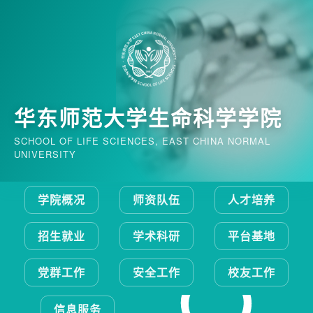
华东师范大学生命科学学院
SCHOOL OF LIFE SCIENCES, EAST CHINA NORMAL
UNIVERSITY
学院概况
师资队伍
人才培养
招生就业
学术科研
平台基地
党群工作
安全工作
校友工作
信息服务